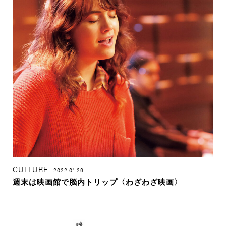
CULTURE
2022.01.29
週末は映画館で脳内トリップ〈わざわざ映画〉