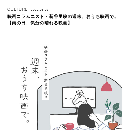
CULTURE
2022.06.03
映画コラムニスト・新谷里映の週末、おうち映画で。
【雨の日、気分の晴れる映画】