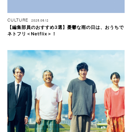
CULTURE
2025.06.12
【編集部員のおすすめ3選】憂鬱な雨の日は、おうちで
ネトフリ＜Netflix＞！