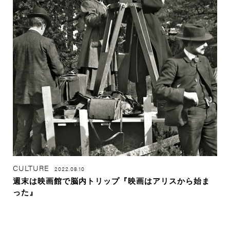
CULTURE
2022.08.10
週末は映画館で脳内トリップ『映画はアリスから始ま
った』