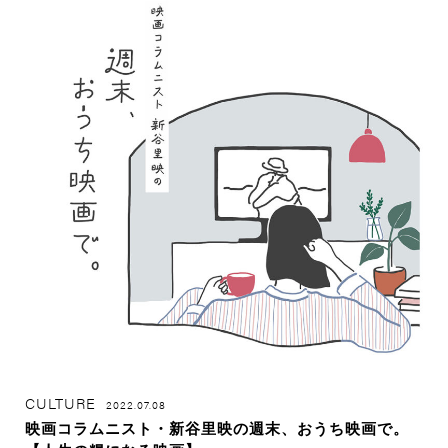
CULTURE
2022.07.08
映画コラムニスト・新谷里映の週末、おうち映画で。