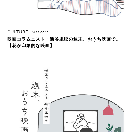
CULTURE
2022.05.10
映画コラムニスト・新谷里映の週末、おうち映画で。
【花が印象的な映画】