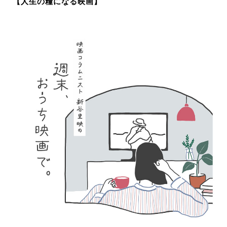
【人生の糧になる映画】