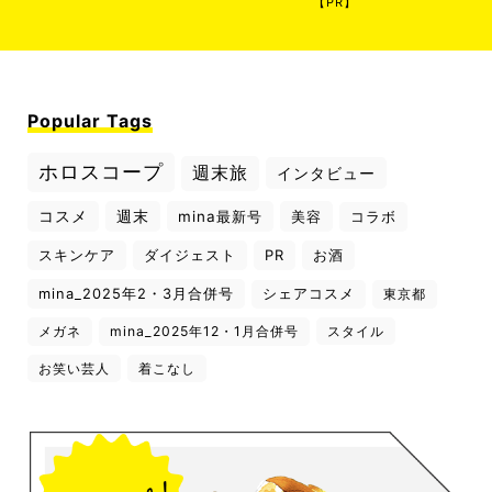
【PR】
Popular Tags
ホロスコープ
週末旅
インタビュー
コスメ
週末
mina最新号
美容
コラボ
スキンケア
ダイジェスト
PR
お酒
mina_2025年2・3月合併号
シェアコスメ
東京都
メガネ
mina_2025年12・1月合併号
スタイル
お笑い芸人
着こなし