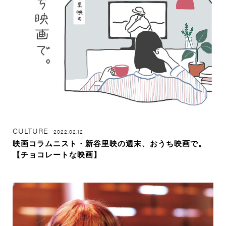
CULTURE
2022.02.12
映画コラムニスト・新谷里映の週末、おうち映画で。
【チョコレートな映画】