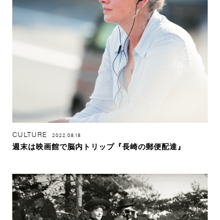
CULTURE
2022.08.18
週末は映画館で脳内トリップ『長崎の郵便配達』