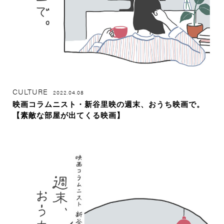
CULTURE
2022.04.08
映画コラムニスト・新谷里映の週末、おうち映画で。
【素敵な部屋が出てくる映画】