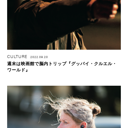
CULTURE
2022.09.20
週末は映画館で脳内トリップ『グッバイ・クルエル・
ワールド』