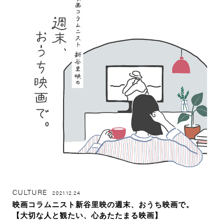
CULTURE
2021.12.24
映画コラムニスト新谷里映の週末、おうち映画で。
【大切な人と観たい、心あたたまる映画】