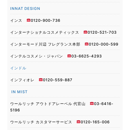
INNAT DESIGN
インス
0120-900-736
インターナショナルコスメティックス
0120-521-703
インターモード川辺 フレグランス本部
0120-000-599
インテルコスメシ・ジャパン
03-6625-4293
インドル
インフィオレ
0120-559-887
IN MIST
ウールリッチ アウトドアレーベル 代官山
03-6416-
5196
ウールリッチ カスタマーサービス
0120-165-006