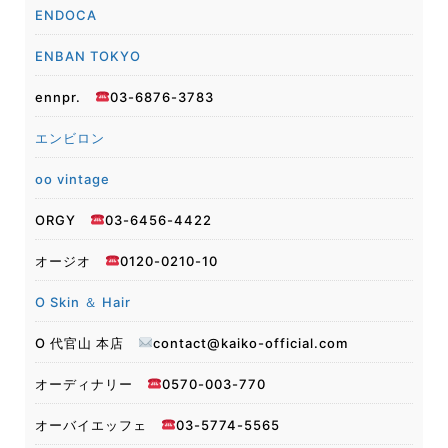
ENDOCA
ENBAN TOKYO
ennpr.
03-6876-3783
エンビロン
oo vintage
ORGY
03-6456-4422
オージオ
0120-0210-10
O Skin ＆ Hair
O 代官山 本店
contact@kaiko-official.com
オーディナリー
0570-003-770
オーバイエッフェ
03-5774-5565