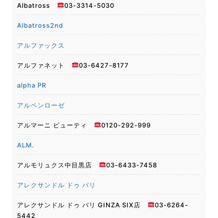
Albatross
03-3314-5030
Albatross2nd
アルファックス
アルファネット
03-6427-8177
alpha PR
アルペンローゼ
アルマーニ ビューティ
0120-292-999
ALM.
アルモリュクス中目黒店
03-6433-7458
アレクサンドル ドゥ パリ
アレクサンドル ドゥ パリ GINZA SIX店
03-6264-
5442