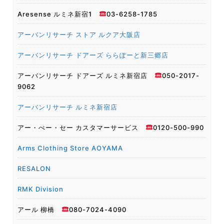
Aresense ルミネ新宿1
03-6258-1785
アーバンリサーチ ストア ルクア大阪店
アーバンリサーチ ドアーズ ららぽーと新三郷店
アーバンリサーチ ドアーズ ルミネ新宿店
050-2017-
9062
アーバンリサーチ ルミネ新宿店
アー・ぺー・セー カスタマーサービス
0120-500-990
Arms Clothing Store AOYAMA
RESALON
RMK Division
アール 柳橋
080-7024-4090