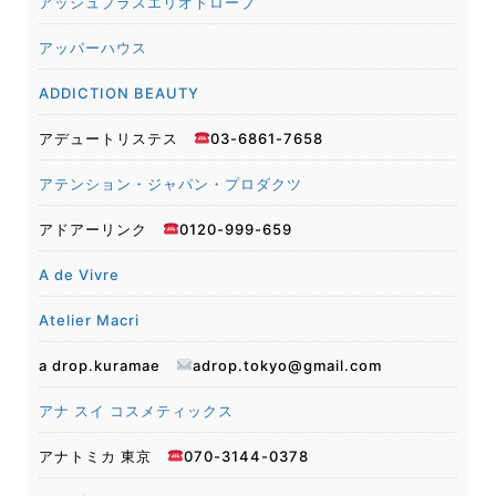
アッシュプラスエリオトローブ
アッパーハウス
ADDICTION BEAUTY
アデュートリステス
03-6861-7658
アテンション・ジャパン・プロダクツ
アドアーリンク
0120-999-659
A de Vivre
Atelier Macri
a drop.kuramae
adrop.tokyo@gmail.com
アナ スイ コスメティックス
アナトミカ 東京
070-3144-0378