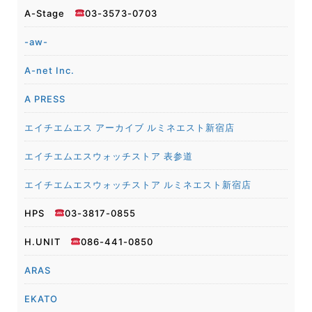
A-Stage
03-3573-0703
-aw-
A-net Inc.
A PRESS
エイチエムエス アーカイブ ルミネエスト新宿店
エイチエムエスウォッチストア 表参道
エイチエムエスウォッチストア ルミネエスト新宿店
HPS
03-3817-0855
H.UNIT
086-441-0850
ARAS
EKATO