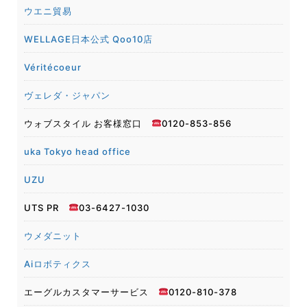
ウエニ貿易
WELLAGE日本公式 Qoo10店
Véritécoeur
ヴェレダ・ジャパン
ウォブスタイル お客様窓口
0120-853-856
uka Tokyo head office
UZU
UTS PR
03-6427-1030
ウメダニット
Aiロボティクス
エーグルカスタマーサービス
0120-810-378