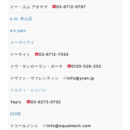
イー・エム アオヤマ
03-6712-6797
e.m. 青山店
e’s yarn
イーヴイアイ
イーライト
03-6712-7034
イヴ・サンローラン・ボーテ
0120-526-333
イヴァン・ヴァレンティン
info@yvan.jp
イエティ・ジャパン
Yep’s
03-6273-0702
ICOR
イコールメント
info@equalment.com