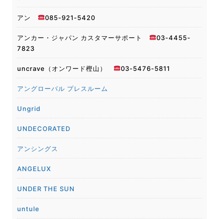
アン
085-921-5420
アンカー・ジャパン カスタマーサポート
03-4455-
7823
uncrave（オンワード樫山）
03-5476-5811
アングローバル プレスルーム
Ungrid
UNDECORATED
アンシングス
ANGELUX
UNDER THE SUN
untule