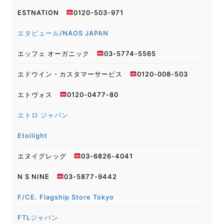
ESTNATION
0120-503-971
エタピュール/NAOS JAPAN
エッフェ オーガニック
03-5774-5565
エドウイン・カスタマーサービス
0120-008-503
エトヴォス
0120-0477-80
エトロ ジャパン
Etoilight
エヌイグレッグ
03-6826-4041
N S NINE
03-5877-9442
F/CE. Flagship Store Tokyo
FTLジャパン