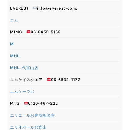
EVEREST
info@everest-co.jp
エム
MIMC
03-6455-5165
M
MHL.
MHL. 代官山店
エムケイスクエア
06-6534-1177
エムケーラボ
MTG
0120-467-222
エリエールお客様相談室
エリオポール代官山