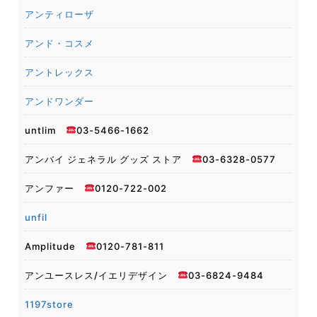
アンティローザ
アンド・コスメ
アントレックス
アンドワンダー
untlim
03-5466-1662
アンバイ ジェネラル グッズ ストア
03-6328-0577
アンファー
0120-722-002
unfil
Amplitude
0120-781-811
アンユースレス/イエリデザイン
03-6824-9484
1197store