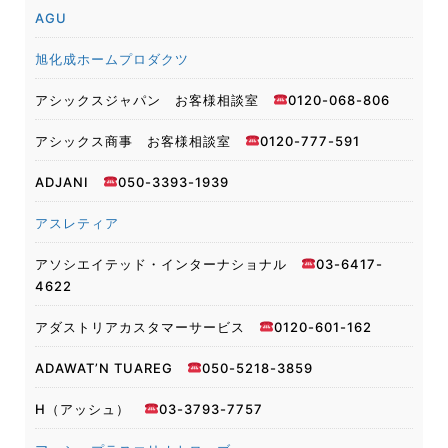
AGU
旭化成ホームプロダクツ
アシックスジャパン お客様相談室
0120-068-806
アシックス商事 お客様相談室
0120-777-591
ADJANI
050-3393-1939
アスレティア
アソシエイテッド・インターナショナル
03-6417-
4622
アダストリアカスタマーサービス
0120-601-162
ADAWAT’N TUAREG
050-5218-3859
H（アッシュ）
03-3793-7757