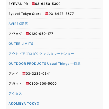
EYEVAN PR
03-6450-5300
Eyevol Tokyo Store
03-6427-3677
AVIREX新宿
アヴェダ
0120-950-177
OUTER LIMITS
アウトドアプロダクツ カスタマーセンター
OUTDOOR PRODUCTS Usual Things 中目黒
アオイ
03-3239-0341
アガット
0800-500-5000
アクタス
AKOMEYA TOKYO