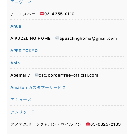
アニヴェン
アニエスベー
03-4355-0110
Anua
A PUZZLING HOME
apuzzlinghome@gmail.com
APFR TOKYO
Abib
AbemaTV
cs@borderfree-official.com
Amazon カスタマーサービス
アミューズ
アムリターラ
アメアスポーツジャパン・ウイルソン
03-6825-2133