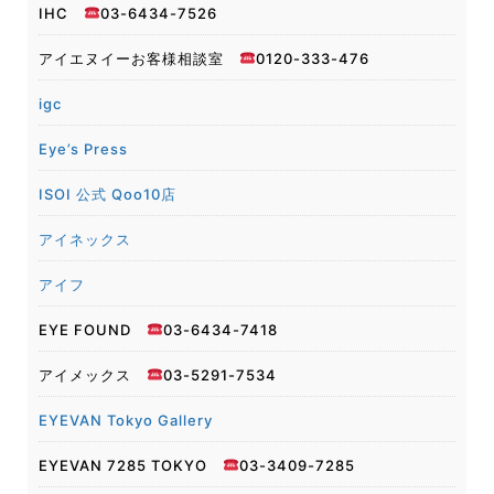
IHC
03-6434-7526
アイエヌイーお客様相談室
0120-333-476
igc
Eye’s Press
ISOI 公式 Qoo10店
アイネックス
アイフ
EYE FOUND
03-6434-7418
アイメックス
03-5291-7534
EYEVAN Tokyo Gallery
EYEVAN 7285 TOKYO
03-3409-7285