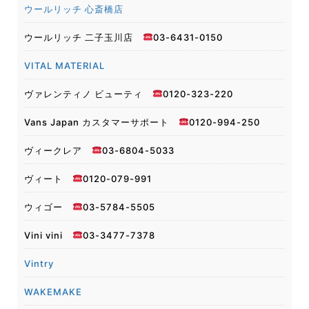
ウールリッチ 心斎橋店
ウールリッチ 二子玉川店
03-6431-0150
VITAL MATERIAL
ヴァレンティノ ビューティ
0120-323-220
Vans Japan カスタマーサポート
0120-994-250
ヴィークレア
03-6804-5033
ヴィート
0120-079-991
ウィゴー
03-5784-5505
Vini vini
03-3477-7378
Vintry
WAKEMAKE