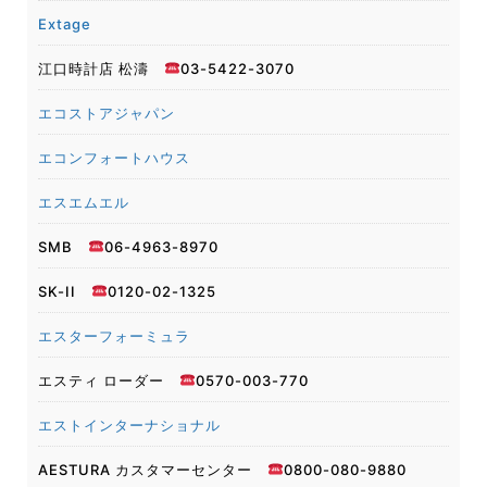
Extage
江口時計店 松濤
03-5422-3070
エコストアジャパン
エコンフォートハウス
エスエムエル
SMB
06-4963-8970
SK-ⅠⅠ
0120-02-1325
エスターフォーミュラ
エスティ ローダー
0570-003-770
エストインターナショナル
AESTURA カスタマーセンター
0800-080-9880