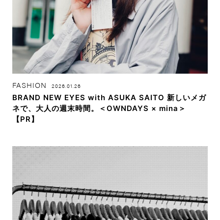
FASHION
2026.01.26
BRAND NEW EYES with ASUKA SAITO 新しいメガ
ネで、大人の週末時間。＜OWNDAYS × mina＞
【PR】