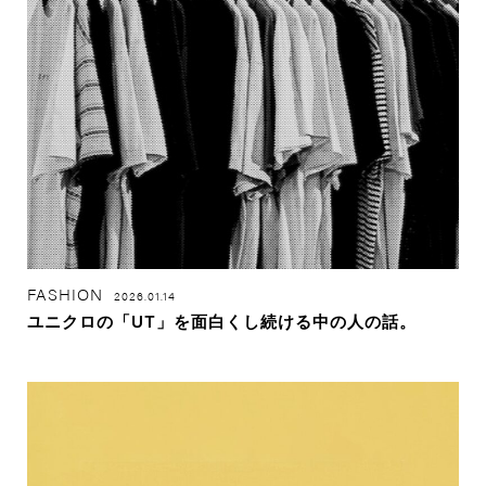
FASHION
2026.01.14
ユニクロの「UT」を面白くし続ける中の人の話。