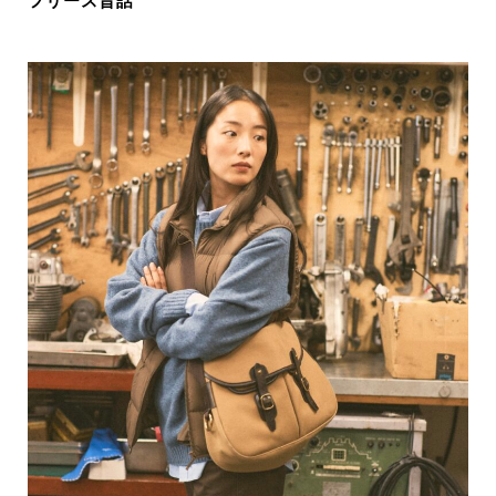
フリース昔話