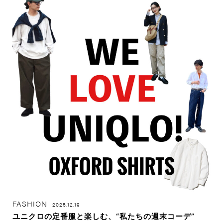
FASHION
2025.12.19
ユニクロの定番服と楽しむ、“私たちの週末コーデ”