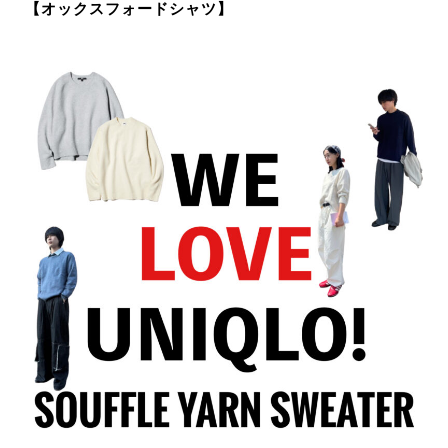
【オックスフォードシャツ】