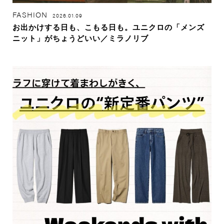
FASHION
2026.01.09
お出かけする日も、こもる日も。ユニクロの「メンズ
ニット」がちょうどいい／ミラノリブ