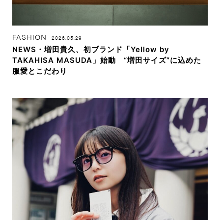
FASHION
2026.05.29
NEWS・増田貴久、初ブランド「Yellow by
TAKAHISA MASUDA」始動 “増田サイズ”に込めた
服愛とこだわり