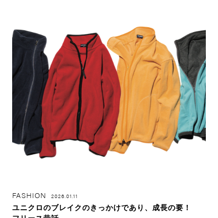
FASHION
2026.01.11
ユニクロのブレイクのきっかけであり、成長の要！