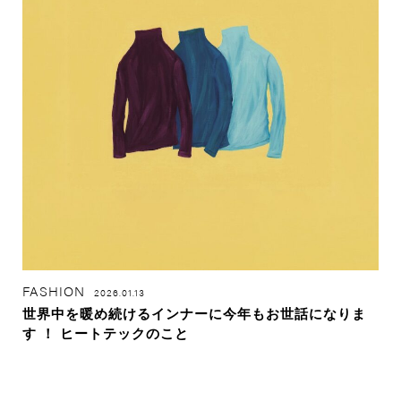
FASHION
2026.01.13
世界中を暖め続けるインナーに今年もお世話になりま
す ！ ヒートテックのこと