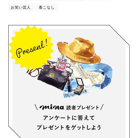
お笑い芸人
着こなし