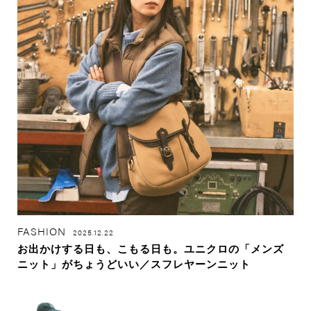
FASHION
2025.12.22
お出かけする日も、こもる日も。ユニクロの「メンズ
ニット」がちょうどいい／スフレヤーンニット