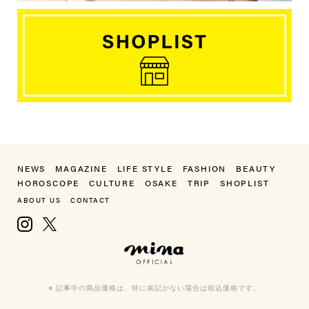
NEWS
MAGAZINE
LIFE STYLE
FASHION
BEAUTY
HOROSCOPE
CULTURE
OSAKE
TRIP
SHOPLIST
ABOUT US
CONTACT
Instagram
X, formerly Twitter
mina（ミーナ）
※ 記事中の商品価格は、特に表記がない場合は税込価格です。