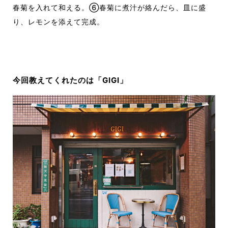
春菊を入れて和える。⑥春菊に煮汁が絡んだら、皿に盛
り、レモンを添えて完成。
今回教えてくれたのは「GIGI」