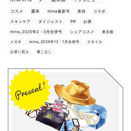
コスメ
週末
mina最新号
美容
コラボ
スキンケア
ダイジェスト
PR
お酒
mina_2025年2・3月合併号
シェアコスメ
東京都
メガネ
mina_2025年12・1月合併号
スタイル
お笑い芸人
着こなし