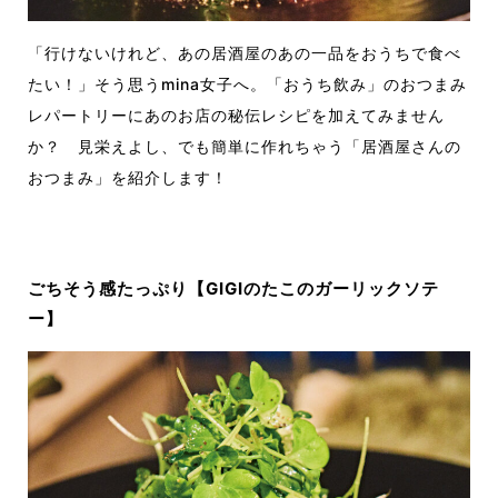
「行けないけれど、あの居酒屋のあの一品をおうちで食べ
たい！」そう思うmina女子へ。「おうち飲み」のおつまみ
レパートリーにあのお店の秘伝レシピを加えてみません
か？ 見栄えよし、でも簡単に作れちゃう「居酒屋さんの
おつまみ」を紹介します！
ごちそう感たっぷり【GIGIのたこのガーリックソテ
ー】