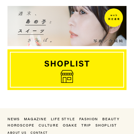
NEWS
MAGAZINE
LIFE STYLE
FASHION
BEAUTY
HOROSCOPE
CULTURE
OSAKE
TRIP
SHOPLIST
ABOUT US
CONTACT