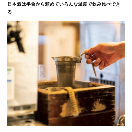
日本酒は半合から頼めていろんな温度で飲み比べでき
る