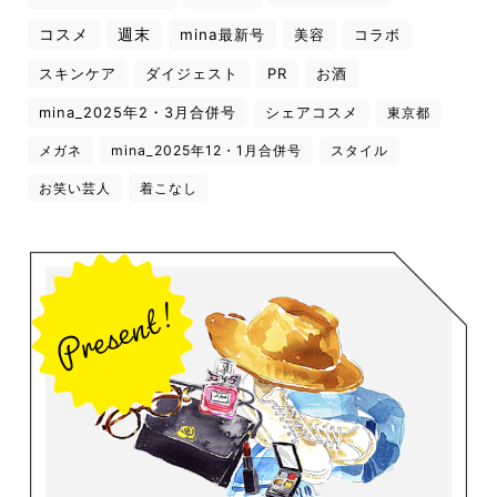
コスメ
週末
mina最新号
美容
コラボ
スキンケア
ダイジェスト
PR
お酒
mina_2025年2・3月合併号
シェアコスメ
東京都
メガネ
mina_2025年12・1月合併号
スタイル
お笑い芸人
着こなし