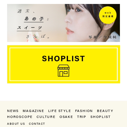
NEWS
MAGAZINE
LIFE STYLE
FASHION
BEAUTY
HOROSCOPE
CULTURE
OSAKE
TRIP
SHOPLIST
ABOUT US
CONTACT