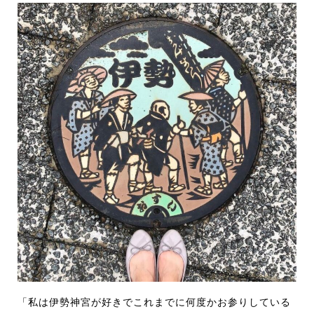
「私は伊勢神宮が好きでこれまでに何度かお参りしている