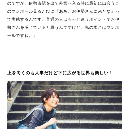
のですが、伊勢市駅を出て外宮へ入る時に最初に出会うこ
のマンホール見るたびに『ああ、お伊勢さんに来たな』っ
て実感するんです。普通の人はもっと違うポイントでお伊
勢さんを感じていると思うんですけど、私の場合はマンホ
ールですね。」
上を向くのも大事だけど下に広がる世界も楽しい！