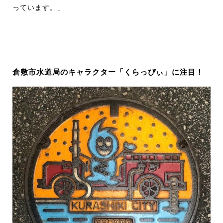
っています。」
倉敷市水道局のキャラクター「くらっぴぃ」に注目！