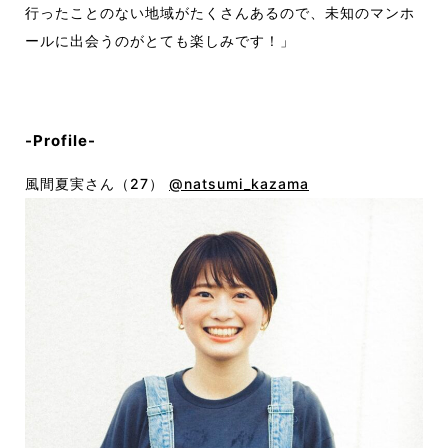
行ったことのない地域がたくさんあるので、未知のマンホ
ールに出会うのがとても楽しみです！」
-Profile-
風間夏実さん（
27
）
@natsumi_kazama