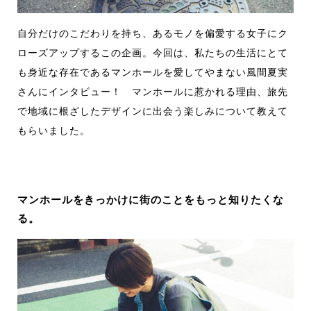
自分だけのこだわりを持ち、あるモノを偏愛する女子にク
ローズアップするこの企画。今回は、私たちの生活にとて
も身近な存在であるマンホールを愛してやまない風間夏実
さんにインタビュー！ マンホールに惹かれる理由、旅先
で地域に根ざしたデザインに出会う楽しみについて教えて
もらいました。
マンホールをきっかけに街のことをもっと知りたくな
る。