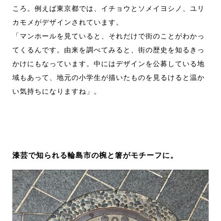
ころ。例えば東京都では、イチョウとソメイヨシノ、ユリ
カモメがデザインされています。
「マンホールを見ていると、それだけで街のことがわかっ
てくるんです。由来を調べてみると、街の歴史を知るきっ
かけにもなっています。中にはデザインを公募している地
域もあって、地元の小学生が描いたものを見るけると温か
い気持ちになりますね」。
漆芸で知られる輪島市の椀と箸がモチーフに。