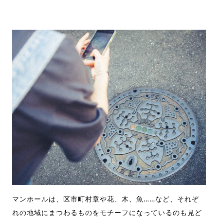
マンホールは、区市町村章や花、木、魚
……
など、それぞ
れの地域にまつわるものをモチーフになっているのも見ど