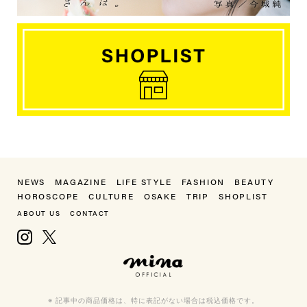
NEWS
MAGAZINE
LIFE STYLE
FASHION
BEAUTY
HOROSCOPE
CULTURE
OSAKE
TRIP
SHOPLIST
ABOUT US
CONTACT
Instagram
X, formerly Twitter
mina（ミーナ）
※ 記事中の商品価格は、特に表記がない場合は税込価格です。