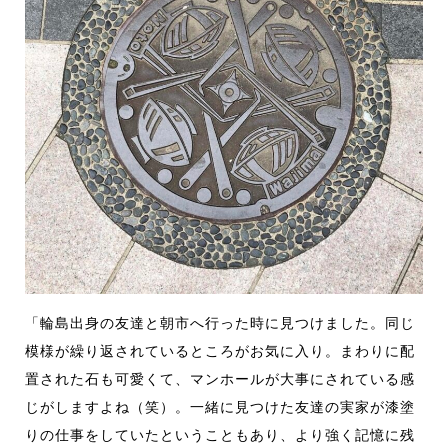
「輪島出身の友達と朝市へ行った時に見つけました。同じ
模様が繰り返されているところがお気に入り。まわりに配
置された石も可愛くて、マンホールが大事にされている感
じがしますよね（笑）。一緒に見つけた友達の実家が漆塗
りの仕事をしていたということもあり、より強く記憶に残