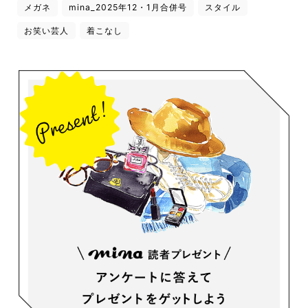
メガネ
mina_2025年12・1月合併号
スタイル
お笑い芸人
着こなし