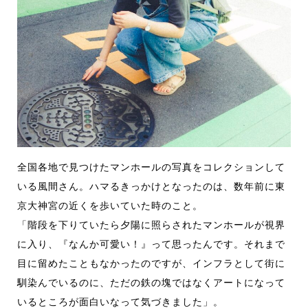
全国各地で見つけたマンホールの写真をコレクションして
いる風間さん。ハマるきっかけとなったのは、数年前に東
京大神宮の近くを歩いていた時のこと。
「階段を下りていたら夕陽に照らされたマンホールが視界
に入り、『なんか可愛い！』って思ったんです。それまで
目に留めたこともなかったのですが、インフラとして街に
馴染んでいるのに、ただの鉄の塊ではなくアートになって
いるところが面白いなって気づきました」。