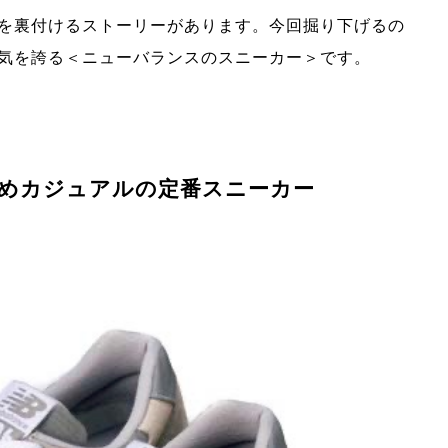
を裏付けるストーリーがあります。今回掘り下げるの
気を誇る＜ニューバランスのスニーカー＞です。
いめカジュアルの定番スニーカー