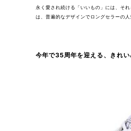
永く愛され続ける「いいもの」には、それ
は、普遍的なデザインでロングセラーの人
今年で35周年を迎える、きれ