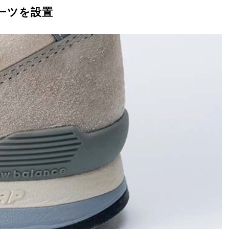
ーツを設置