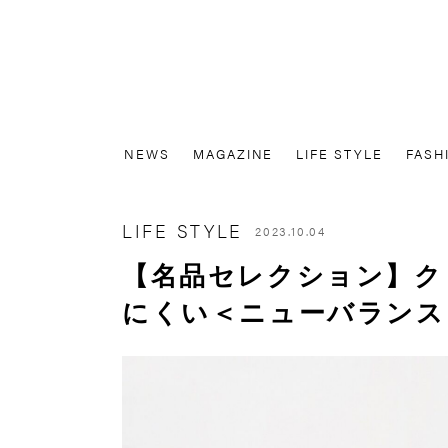
NEWS
MAGAZINE
LIFE STYLE
FASH
LIFE STYLE
2023.10.04
【名品セレクション】ク
にくい＜ニューバランス