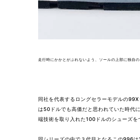
走行時にかかとがぶれないよう、ソールの上部に独自の
同社を代表するロングセラーモデルの99X
は50ドルでも高価だと思われていた時代
端技術を取り入れた100ドルのシューズ
同シリーズの中で３代目となるこの996は