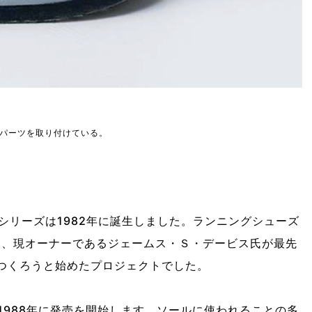
パーツを取り付けている。
シリーズは1982年に誕生しました。ランニングシューズ
に、現オーナーであるジェームス・Ｓ・デービス氏が最先
をつくろうと始めたプロジェクトでした。
1988年に発売を開始します。ソールに使われることの多