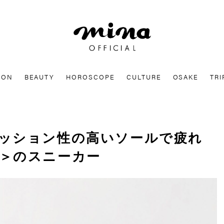
mina
ION
BEAUTY
HOROSCOPE
CULTURE
OSAKE
TRI
ッション性の高いソールで疲れ
＞のスニーカー