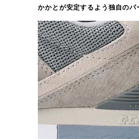
かかとが安定するよう独自のパ