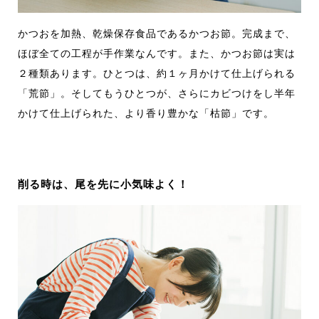
かつおを加熱、乾燥保存食品であるかつお節。完成まで、
ほぼ全ての工程が手作業なんです。また、かつお節は実は
２種類あります。ひとつは、約１ヶ月かけて仕上げられる
「荒節」。そしてもうひとつが、さらにカビつけをし半年
かけて仕上げられた、より香り豊かな「枯節」です。
削る時は、尾を先に小気味よく！