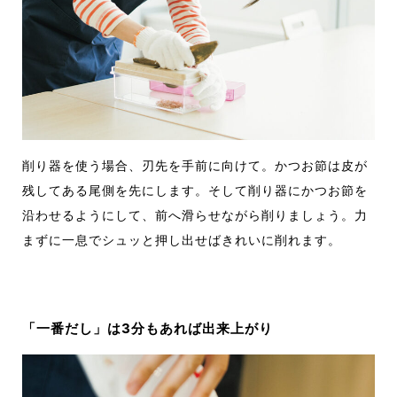
削り器を使う場合、刃先を手前に向けて。かつお節は皮が
残してある尾側を先にします。そして削り器にかつお節を
沿わせるようにして、前へ滑らせながら削りましょう。力
まずに一息でシュッと押し出せばきれいに削れます。
「一番だし」は3分もあれば出来上がり