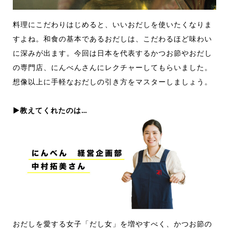
料理にこだわりはじめると、いいおだしを使いたくなりま
すよね。和食の基本であるおだしは、こだわるほど味わい
に深みが出ます。今回は日本を代表するかつお節やおだし
の専門店、にんべんさんにレクチャーしてもらいました。
想像以上に手軽なおだしの引き方をマスターしましょう。
▶︎教えてくれたのは…
おだしを愛する女子「だし女」を増やすべく、かつお節の