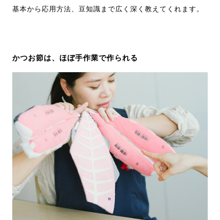
基本から応用方法、豆知識まで広く深く教えてくれます。
かつお節は、ほぼ手作業で作られる