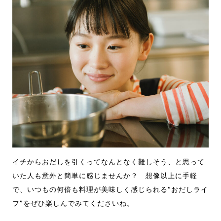
イチからおだしを引くってなんとなく難しそう、と思って
いた人も意外と簡単に感じませんか？ 想像以上に手軽
で、いつもの何倍も料理が美味しく感じられる“おだしライ
フ”をぜひ楽しんでみてくださいね。