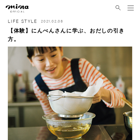
mina
LIFE STYLE
2021.02.08
【体験】にんべんさんに学ぶ、おだしの引き
方。