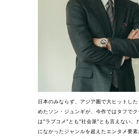
日本のみならず、アジア圏で大ヒットしたドラマ
めたソン・ジュンギが、今作ではタフでク
は“ラブコメ”とも“社会派”とも言えない
になかったジャンルを超えたエンタメ要素