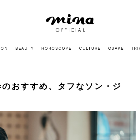
mina
ION
BEAUTY
HOROSCOPE
CULTURE
OSAKE
TRI
ix春のおすすめ、タフなソン・ジ