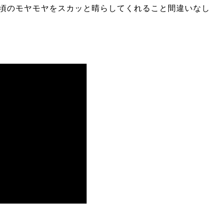
頃のモヤモヤをスカッと晴らしてくれること間違いなし