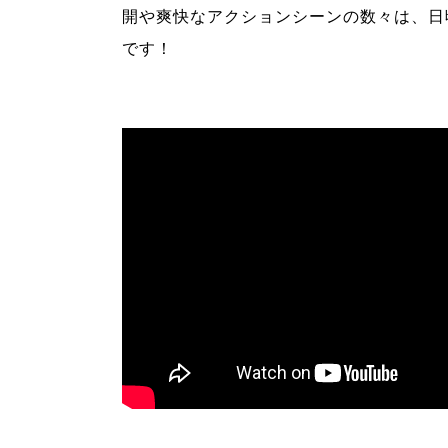
開や爽快なアクションシーンの数々は、日
です！