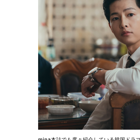
mina本誌でも度々紹介している韓国ドラマ