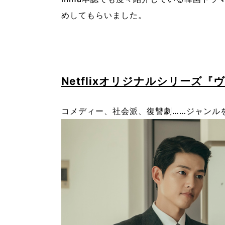
めしてもらいました。
Netflixオリジナルシリーズ
コメディー、社会派、復讐劇……ジャンル