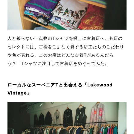
人と被らない一点物のTシャツを探しに古着店へ。各店の
セレクトには、古着をこよなく愛する店主たちのこだわり
や色が表れる。このお店はどんな古着Tがあるんだろ
う？ Tシャツに注目して古着店をめぐってみた。
ローカルなスーベニアTと出会える「Lakewood
Vintage」