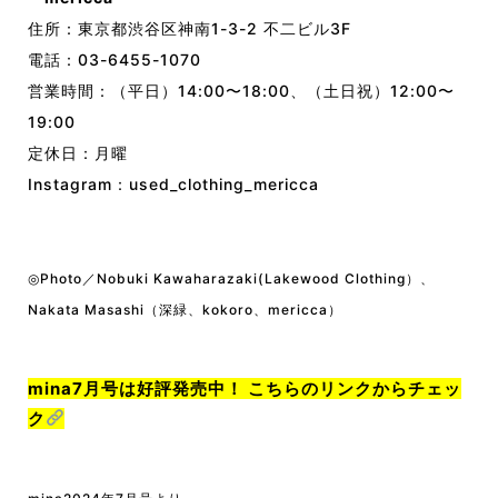
住所：東京都渋谷区神南1-3-2 不二ビル3F
電話：03-6455-1070
営業時間：（平日）14:00〜18:00、（土日祝）12:00〜
19:00
定休日：月曜
Instagram：
used_clothing_mericca
◎Photo／Nobuki Kawaharazaki(Lakewood Clothing）、
Nakata Masashi（深緑、kokoro、mericca）
mina7月号は好評発売中！ こちらのリンクからチェッ
ク