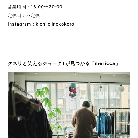
営業時間：13:00〜20:00
定休日：不定休
Instagram：
kichijojinokokoro
クスリと笑えるジョークTが見つかる「mericca」