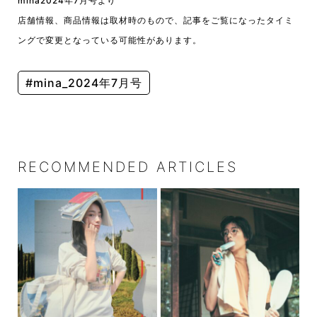
mina2024年7月号より
店舗情報、商品情報は取材時のもので、記事をご覧になったタイミ
ングで変更となっている可能性があります。
#mina_2024年7月号
RECOMMENDED ARTICLES