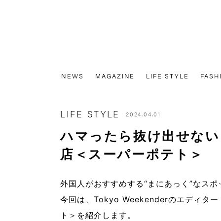
NEWS
MAGAZINE
LIFE STYLE
FASH
LIFE STYLE
2024.04.01
ハマったら抜け出せない
店＜スーパーポテト＞
外国人がおすすめする“まにあっく”なス
今回は、Tokyo Weekenderのエディター
ト
＞を紹介します。