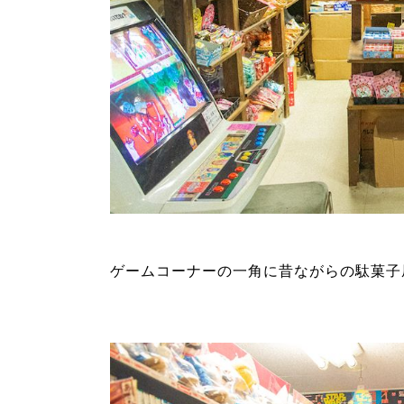
ゲームコーナーの一角に昔ながらの駄菓子