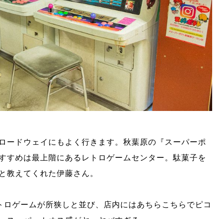
ロードウェイにもよく行きます。秋葉原の『スーパーポ
すすめは最上階にあるレトロゲームセンター。駄菓子を
と教えてくれた伊藤さん。
トロゲームが所狭しと並び、店内にはあちらこちらでピコ