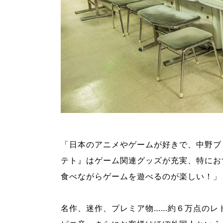
「日本のアニメやゲームが好きで、中野ブ
テト』はゲーム関連グッズが充実、特にお
食べながらゲームを遊べるのが楽しい！」
名作、迷作、プレミア物……約６万点のレ