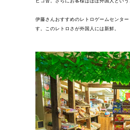
ピコ音。さらにお客様はほぼ外国人という
伊藤さんおすすめのレトロゲームセンター
す。このレトロさが外国人には新鮮。