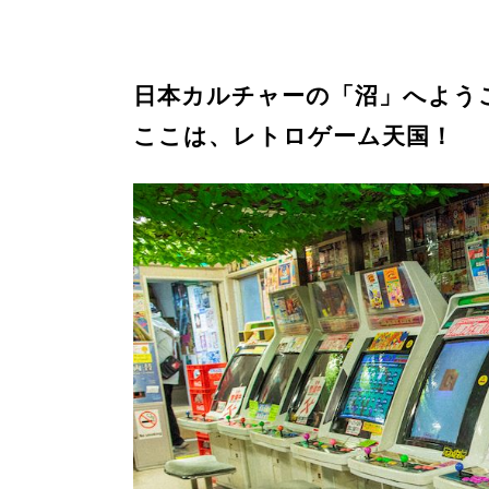
日本カルチャーの「沼」へよう
ここは、レトロゲーム天国！