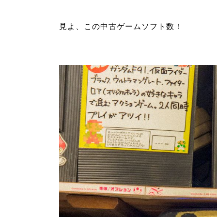
見よ、この中古ゲームソフト数！