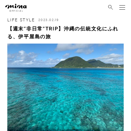
mina
LIFE STYLE
2023.02.19
【週末“非日常”TRIP】沖縄の伝統文化にふれ
る、伊平屋島の旅