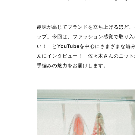
趣味が高じてブランドを立ち上げるほど、
ップ。今回は、ファッション感覚で取り入
い！ とYouTubeを中心にさまざまな
んにインタビュー！ 佐々木さんのニット
手編みの魅力をお届けします。