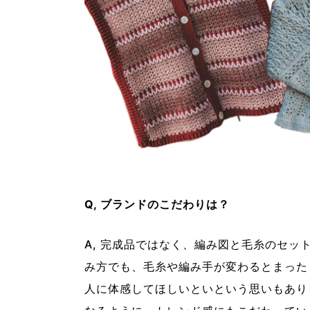
Q, ブランドのこだわりは？
A, 完成品ではなく、編み図と毛糸のセ
み方でも、毛糸や編み手が変わるとまった
人に体感してほしいといという思いもあり