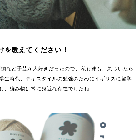
かけを教えてください！
、刺繍など手芸が大好きだったので、私も妹も、気づいたら
学生時代、テキスタイルの勉強のためにイギリスに留学
し、編み物は常に身近な存在でしたね。