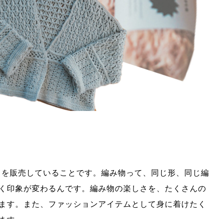
ットを販売していることです。編み物って、同じ形、同じ編
く印象が変わるんです。編み物の楽しさを、たくさんの
ます。また、ファッションアイテムとして身に着けたく