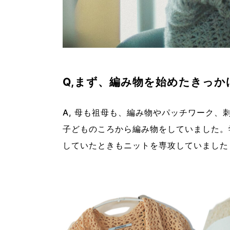
Q,まず、編み物を始めたきっ
A, 母も祖母も、編み物やパッチワーク
子どものころから編み物をしていました。
していたときもニットを専攻していました