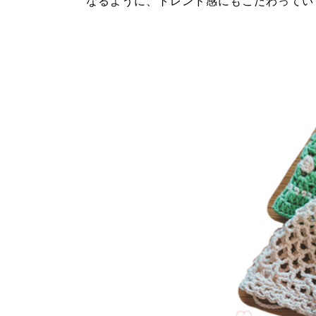
なるように、トレンド感にもこだわってい