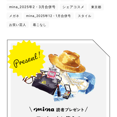
mina_2025年2・3月合併号
シェアコスメ
東京都
メガネ
mina_2025年12・1月合併号
スタイル
お笑い芸人
着こなし