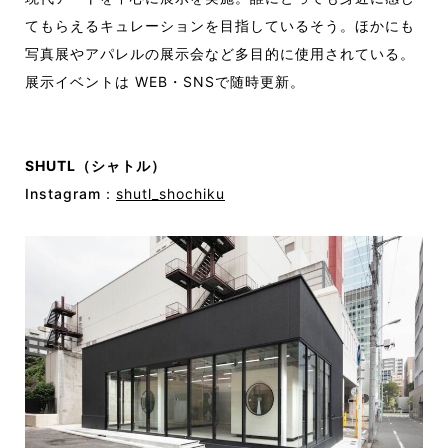
てもらえるキュレーションを目指しているそう。ほかにも
写真展やアパレルの展示会など多目的に使用されている。
展示イベントは WEB・SNSで随時更新。
SHUTL（シャトル）
Instagram：
shutl_shochiku