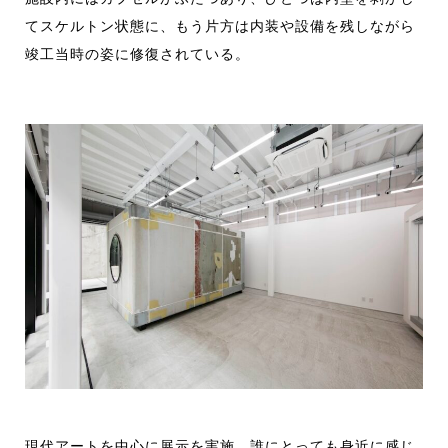
てスケルトン状態に、もう片方は内装や設備を残しながら
竣工当時の姿に修復されている。
現代アートを中心に展示を実施。誰にとっても身近に感じ