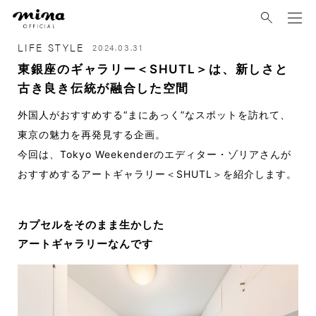
mina
LIFE STYLE
2024.03.31
東銀座のギャラリー＜SHUTL＞は、新しさと
古き良き伝統が融合した空間
外国人がおすすめする“まにあっく”なスポットを訪れて、
東京の魅力を再発見する企画。
今回は、Tokyo Weekenderのエディター・
ゾリアさん
が
おすすめするアートギャラリー＜
SHUTL
＞を紹介します。
カプセルをそのまま生かした
アートギャラリーなんです