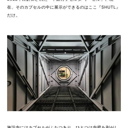
在、そのカプセルの中に展示ができるのはここ『SHUTL』
だけ。
施設内にはカプセルがふたつあり、ひとつは内壁を剥がし