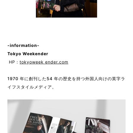
-information-
Tokyo Weekender
HP：
tokyoweek ender.com
1970 年に創刊した54 年の歴史を持つ外国人向けの英字ラ
イフスタイルメディア。