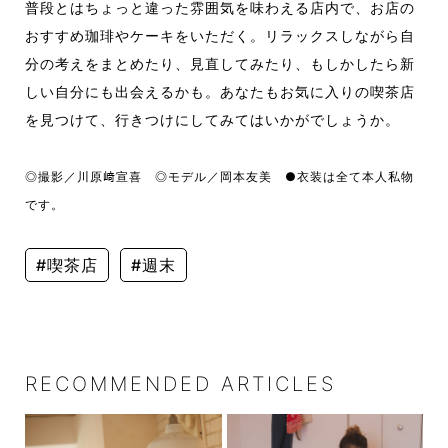
普段とはちょっと違った雰囲気を味わえる店内で、お店の
おすすめ珈琲やケーキをいただく。リラックスしながら自
分の考えをまとめたり、見直してみたり、もしかしたら新
しい自分にも出会えるかも。あなたもお気に入りの喫茶店
を見つけて、行きつけにしてみてはいかがでしょうか。
◎撮影／川原﨑宣喜
◎モデル／岡本友美 ●衣装は全て本人私物
です。
#喫茶店
#週末
RECOMMENDED ARTICLES