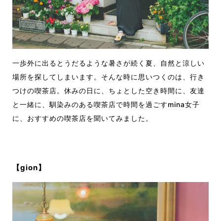
一歩外に出るとうだるような暑さが続く夏、自然と涼しい
場所を探してしまいます。そんな時に思いつくのは、行き
つけの喫茶店。休みの日に、ちょとした空き時間に、友達
と一緒に、馴染みのある喫茶店で時間を過ごすmina女子
に、おすすめの喫茶店を聞いてみました。
【gion】