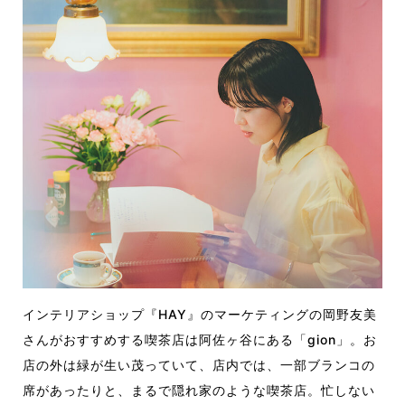
インテリアショップ『HAY』のマーケティングの岡野友美
さんがおすすめする喫茶店は阿佐ヶ谷にある「gion」。お
店の外は緑が生い茂っていて、店内では、一部ブランコの
席があったりと、まるで隠れ家のような喫茶店。忙しない