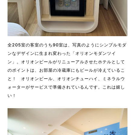
全205室の客室のうち90室は、写真のようにシンプルモダ
ンなデザインに生まれ変わった「オリオンモダンツイ
ン」。オリオンビールがリニューアルさせたホテルとして
のポイントは、お部屋の冷蔵庫にもビールが冷えているこ
と！ オリオンビール、オリオンチューハイ、ミネラルウ
ォーターがサービスで準備されているんです。これは嬉し
い！