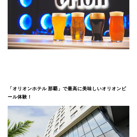
「オリオンホテル 那覇」で最高に美味しいオリオンビ
ール体験！