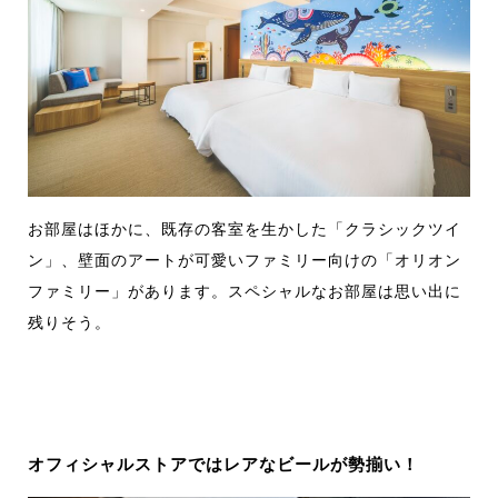
お部屋はほかに、既存の客室を生かした「クラシックツイ
ン」、壁面のアートが可愛いファミリー向けの「オリオン
ファミリー」があります。スペシャルなお部屋は思い出に
残りそう。
オフィシャルストアではレアなビールが勢揃い！