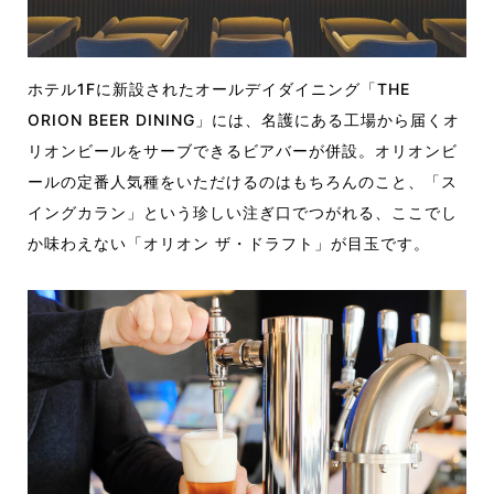
ホテル1Fに新設されたオールデイダイニング「THE
ORION BEER DINING」には、名護にある工場から届くオ
リオンビールをサーブできるビアバーが併設。オリオンビ
ールの定番人気種をいただけるのはもちろんのこと、「ス
イングカラン」という珍しい注ぎ口でつがれる、ここでし
か味わえない「オリオン ザ・ドラフト」が目玉です。