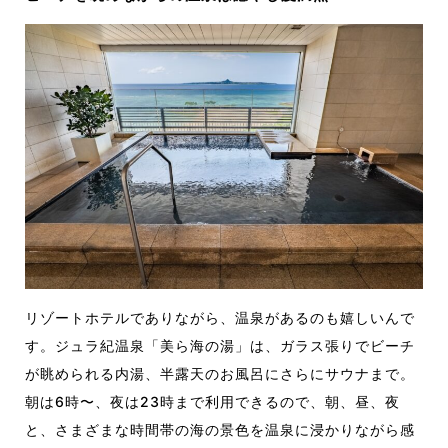
リゾートホテルでありながら、温泉があるのも嬉しいんで
す。ジュラ紀温泉「美ら海の湯」は、ガラス張りでビーチ
が眺められる内湯、半露天のお風呂にさらにサウナまで。
朝は6時〜、夜は23時まで利用できるので、朝、昼、夜
と、さまざまな時間帯の海の景色を温泉に浸かりながら感