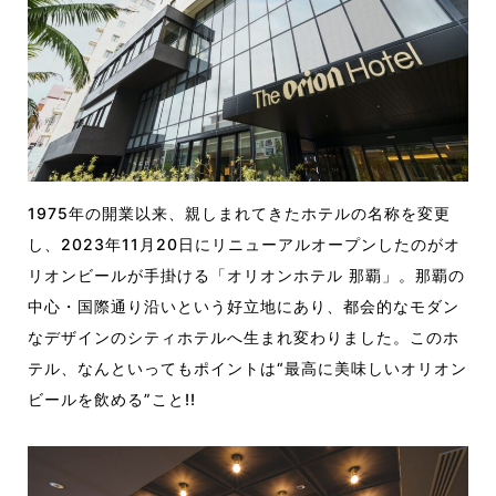
1975年の開業以来、親しまれてきたホテルの名称を変更
し、2023年11月20日にリニューアルオープンしたのがオ
リオンビールが手掛ける「オリオンホテル 那覇」。那覇の
中心・国際通り沿いという好立地にあり、都会的なモダン
なデザインのシティホテルへ生まれ変わりました。このホ
テル、なんといってもポイントは“最高に美味しいオリオン
ビールを飲める”こと!!