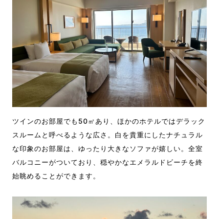
ツインのお部屋でも50㎡あり、ほかのホテルではデラック
スルームと呼べるような広さ。白を貴重にしたナチュラル
な印象のお部屋は、ゆったり大きなソファが嬉しい。全室
バルコニーがついており、穏やかなエメラルドビーチを終
始眺めることができます。