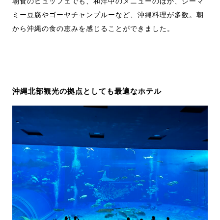
朝食のビュッフェでも、和洋中のメニューのほか、ジーマ
ミー豆腐やゴーヤチャンプルーなど、沖縄料理が多数。朝
から沖縄の食の恵みを感じることができました。
沖縄北部観光の拠点としても最適なホテル