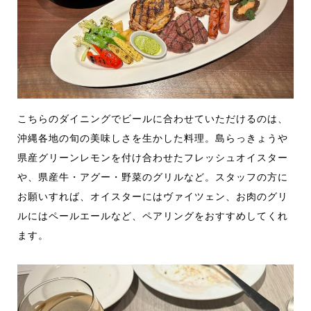
こちらのダイニングでビールに合わせていただけるのは、
沖縄各地の旬の美味しさを生かした料理。島らっきょうや
県産グリーンレモンを付け合わせたフレッシュオイスター
や、県産牛・アグー・野菜のグリルなど。スタッフの方に
お願いすれば、オイスターにはヴァイツェン、お肉のグリ
ルにはペールエールなど、ペアリングをおすすめしてくれ
ます。