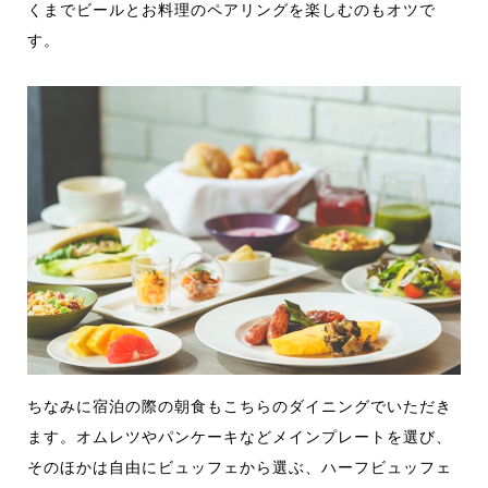
くまでビールとお料理のペアリングを楽しむのもオツで
す。
ちなみに宿泊の際の朝食もこちらのダイニングでいただき
ます。オムレツやパンケーキなどメインプレートを選び、
そのほかは自由にビュッフェから選ぶ、ハーフビュッフェ