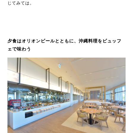
じてみては。
夕食はオリオンビールとともに、沖縄料理をビュッフ
ェで味わう