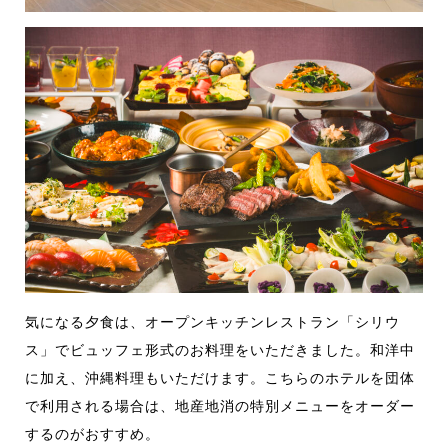
気になる夕食は、オープンキッチンレストラン「シリウ
ス」でビュッフェ形式のお料理をいただきました。和洋中
に加え、沖縄料理もいただけます。こちらのホテルを団体
で利用される場合は、地産地消の特別メニューをオーダー
するのがおすすめ。