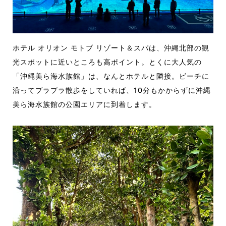
ホテル オリオン モトブ リゾート＆スパは、沖縄北部の観
光スポットに近いところも高ポイント。とくに大人気の
「沖縄美ら海水族館」は、なんとホテルと隣接。ビーチに
沿ってプラプラ散歩をしていれば、10分もかからずに沖縄
美ら海水族館の公園エリアに到着します。