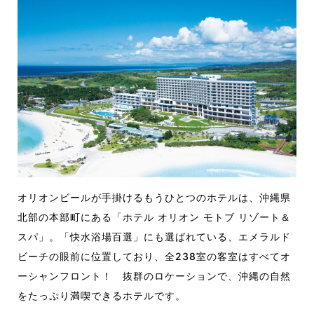
オリオンビールが手掛けるもうひとつのホテルは、沖縄県
北部の本部町にある「ホテル オリオン モトブ リゾート＆
スパ」。「快水浴場百選」にも選ばれている、エメラルド
ビーチの眼前に位置しており、全238室の客室はすべてオ
ーシャンフロント！ 抜群のロケーションで、沖縄の自然
をたっぷり満喫できるホテルです。