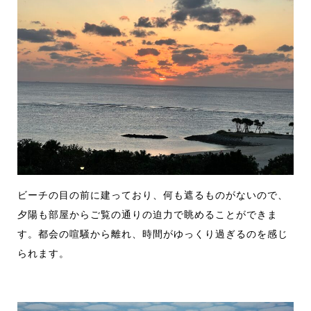
ビーチの目の前に建っており、何も遮るものがないので、
夕陽も部屋からご覧の通りの迫力で眺めることができま
す。都会の喧騒から離れ、時間がゆっくり過ぎるのを感じ
られます。