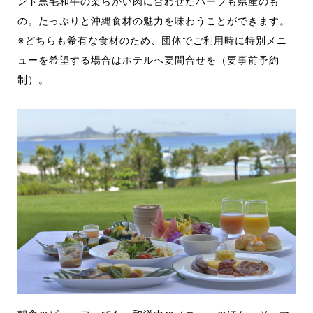
ンド黒毛和牛の柔らかい肉に合わせたハーブも県産のも
の。たっぷりと沖縄食材の魅力を味わうことができます。
※どちらも希有な食材のため、団体でご利用時に特別メニ
ューを希望する場合はホテルへ要問合せを（要事前予約
制）。