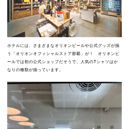
ホテルには、さまざまなオリオンビールや公式グッズが揃
う「オリオンオフィシャルストア那覇」が！ オリオンビ
ールでは初の公式ショップだそうで、人気のTシャツはか
なりの種類が揃っています。