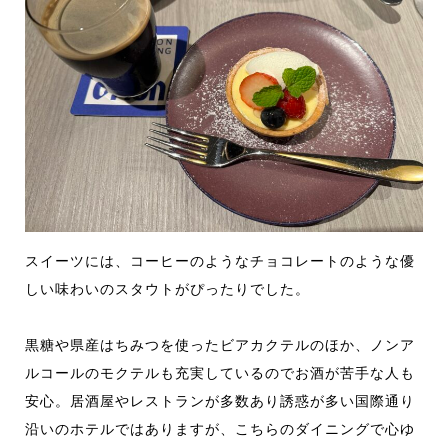
スイーツには、コーヒーのようなチョコレートのような優
しい味わいのスタウトがぴったりでした。
黒糖や県産はちみつを使ったビアカクテルのほか、ノンア
ルコールのモクテルも充実しているのでお酒が苦手な人も
安心。居酒屋やレストランが多数あり誘惑が多い国際通り
沿いのホテルではありますが、こちらのダイニングで心ゆ