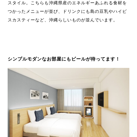
スタイル。こちらも沖縄県産のエネルギーあふれる食材を
つかったメニューが並び、ドリンクにも島の豆乳やハイビ
スカスティーなど、沖縄らしいものが並んでいます。
シンプルモダンなお部屋にもビールが待ってます！