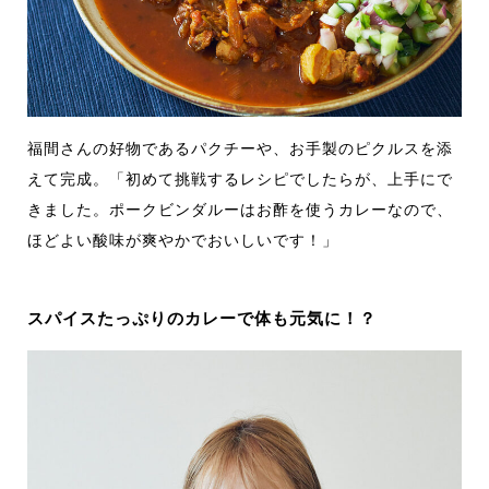
福間さんの好物であるパクチーや、お手製のピクルスを添
えて完成。「初めて挑戦するレシピでしたらが、上手にで
きました。ポークビンダルーはお酢を使うカレーなので、
ほどよい酸味が爽やかでおいしいです！」
スパイスたっぷりのカレーで体も元気に！？