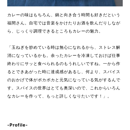
カレーの味はもちろん、鍋と向き合う時間も好きだという
福間さん。自宅では音楽をかけたりお酒を飲んだりしなが
ら、じっくり調理できるところもカレーの魅力。
「玉ねぎを炒めている時は無心になれるから、ストレス解
消になっているかも。余ったカレーを冷凍しておけば仕事
終わりにサッと食べられるのもうれしいですね。一から作
るとできあがった時に達成感があるし、何より、スパイス
のおかげで体がポカポカと元気になっている気がするんで
す。スパイスの世界はとても奥深いので、これからいろん
なカレーを作って、もっと詳しくなりたいです！」。
-Profile-