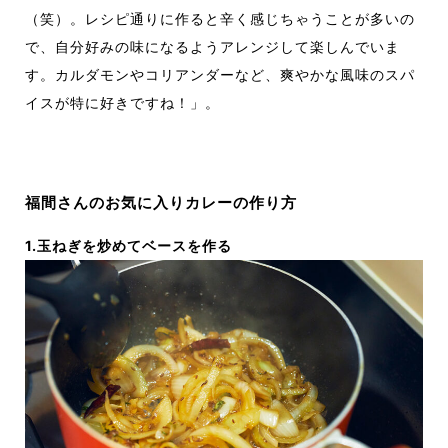
（笑）。レシピ通りに作ると辛く感じちゃうことが多いの
で、自分好みの味になるようアレンジして楽しんでいま
す。カルダモンやコリアンダーなど、爽やかな風味のスパ
イスが特に好きですね！」。
福間さんのお気に入りカレーの作り方
1.玉ねぎを炒めてベースを作る