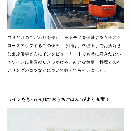
自分だけのこだわりを持ち、あるモノを偏愛する女子にク
ローズアップするこの企画。今回は、料理上手でお酒好き
な桑原優季さんにインタビュー！ 中でも特に好きだとい
うワインに目覚めたきっかけや、好きな銘柄、料理とのペ
アリングのコツなどについて教えてもらいました。
ワインをきっかけに“おうちごはん”がより充実！