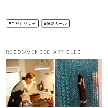
#こだわり女子
#偏愛ガール
RECOMMENDED ARTICLES