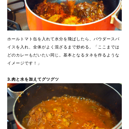
ホールトマト缶を入れて水分を飛ばしたら、パウダースパ
イスを入れ、全体がよく混ざるまで炒める。「ここまでは
どのカレーもだいたい同じ。基本となるタネを作るような
イメージです！」
3.肉と水を加えてグツグツ