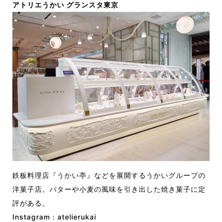
アトリエうかい グランスタ東京
鉄板料理店『うかい亭』などを展開するうかいグループの
洋菓子店。バターや小麦の風味を引き出した焼き菓子に定
評がある。
Instagram：
atelierukai