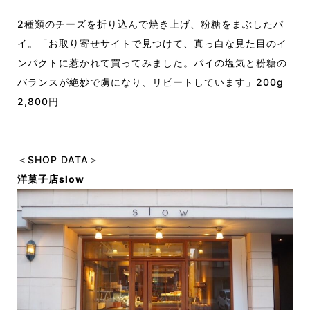
2種類のチーズを折り込んで焼き上げ、粉糖をまぶしたパ
イ。「お取り寄せサイトで見つけて、真っ白な見た目のイ
ンパクトに惹かれて買ってみました。パイの塩気と粉糖の
バランスが絶妙で虜になり、リピートしています」200g
2,800円
＜SHOP DATA＞
洋菓子店slow