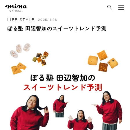
mina
LIFE STYLE
2025.11.26
ぼる塾 田辺智加のスイーツトレンド予測