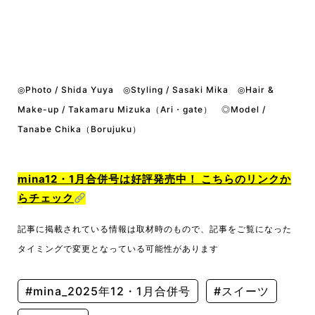
◎Photo / Shida Yuya ◎Styling / Sasaki Mika ◎Hair &
Make-up / Takamaru Mizuka（Ari・gate） ◎Model /
Tanabe Chika（Borujuku）
mina12・1月合併号は好評発売中！ こちらのリンクか
らチェック
記事に掲載されている情報は取材時のもので、記事をご覧になった
タイミングで変更となっている可能性があります
#mina_2025年12・1月合併号
#スイーツ