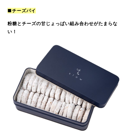
■チーズパイ
粉糖とチーズの甘じょっぱい組み合わせがたまらな
い
！