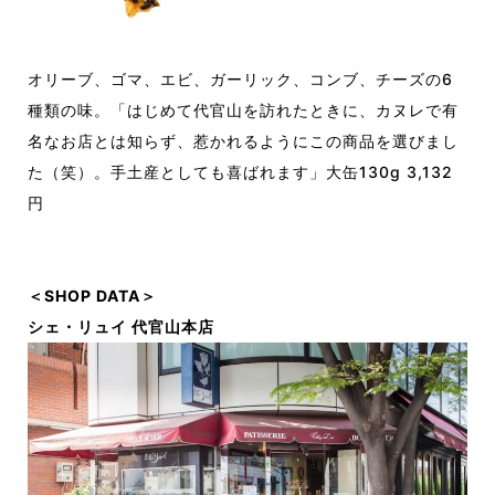
オリーブ、ゴマ、エビ、ガーリック、コンブ、チーズの6
種類の味。「はじめて代官山を訪れたときに、カヌレで有
名なお店とは知らず、惹かれるようにこの商品を選びまし
た（笑）。手土産としても喜ばれます」大缶130g 3,132
円
＜SHOP DATA＞
シェ・リュイ 代官山本店