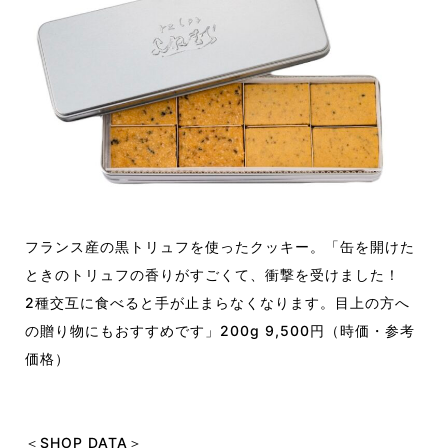
フランス産の黒トリュフを使ったクッキー。「缶を開けた
ときのトリュフの香りがすごくて、衝撃を受けました！
2種交互に食べると手が止まらなくなります。目上の方へ
の贈り物にもおすすめです」200g 9,500円（時価・参考
価格）
＜SHOP DATA＞