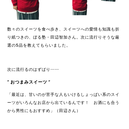
数々のスイーツを食べ歩き、スイーツへの愛情も知識も折
り紙つきの、ぼる塾・田辺智加さん。次に流行りそうな厳
選の5品を教えてもらいました。
次に流行るのはずばり⋯⋯
“ おつまみスイーツ ”
「最近は、甘いのが苦手な人もいけるしょっぱい系のスイ
ーツがいろんなお店から出ているんです
！
お酒にも合う
から男性にもおすすめ」（田辺さん）