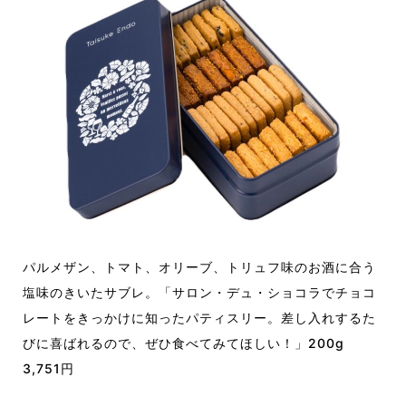
パルメザン、トマト、オリーブ、トリュフ味のお酒に合う
塩味のきいたサブレ。「サロン・デュ・ショコラでチョコ
レートをきっかけに知ったパティスリー。差し入れするた
びに喜ばれるので、ぜひ食べてみてほしい！」200g
3,751円