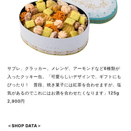
サブレ、クラッカー、メレンゲ、アーモンドなど6種類が
入ったクッキー缶。「可愛らしいデザインで、ギフトにも
ぴったり！ 普段、焼き菓子には紅茶を合わせますが、塩
気があるのでこれにはお酒を合わせたくなります」125g
2,900円
＜SHOP DATA＞