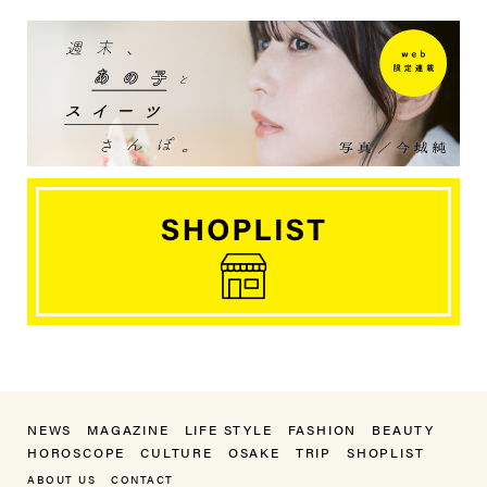
NEWS
MAGAZINE
LIFE STYLE
FASHION
BEAUTY
HOROSCOPE
CULTURE
OSAKE
TRIP
SHOPLIST
ABOUT US
CONTACT