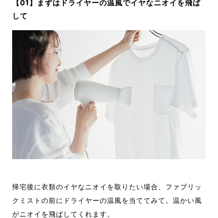
【01】
まずは
ドライヤーの温風でイヤなニオイを飛ば
して
帰宅後に衣類のイヤなニオイを取りたい場合、ファブリッ
クミストの前にドライヤーの温風を当ててみて。温かい風
がニオイを飛ばしてくれます。