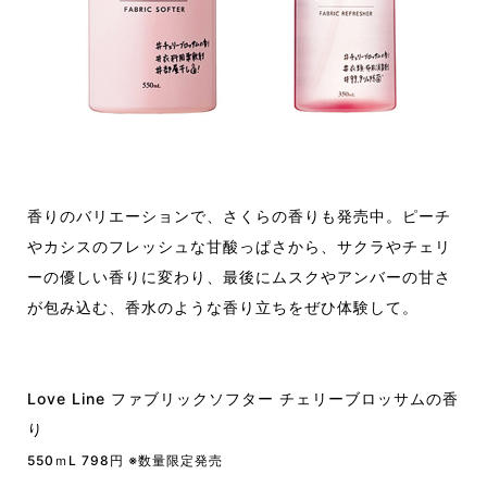
香りのバリエーションで、さくらの香りも発売中。ピーチ
やカシスのフレッシュな甘酸っぱさから、サクラやチェリ
ーの優しい香りに変わり、最後にムスクやアンバーの甘さ
が包み込む、香水のような香り立ちをぜひ体験して。
Love Line ファブリックソフター チェリーブロッサムの香
り
550ｍL 798円 ※数量限定発売