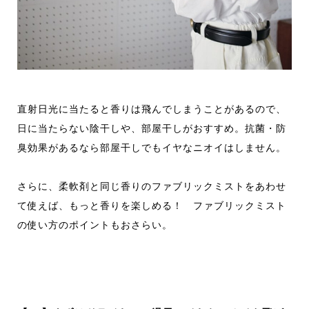
直射日光に当たると香りは飛んでしまうことがあるので、
日に当たらない陰干しや、部屋干しがおすすめ。抗菌・防
臭効果があるなら部屋干しでもイヤなニオイはしません。
さらに、柔軟剤と同じ香りのファブリックミストをあわせ
て使えば、もっと香りを楽しめる！ ファブリックミスト
の使い方のポイントもおさらい。