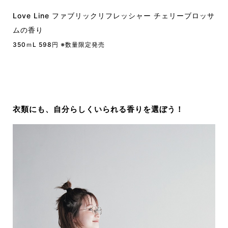
Love Line
ファブリックリフレッシャー
チェリーブロッサ
ムの香り
350ｍL 598円 ※数量限定発売
衣類にも、自分らしくいられる香りを選ぼう！