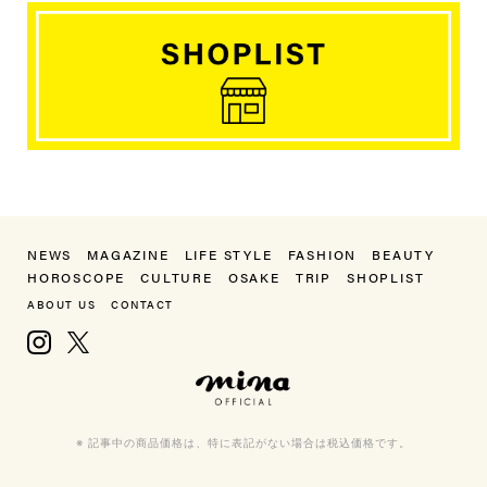
NEWS
MAGAZINE
LIFE STYLE
FASHION
BEAUTY
HOROSCOPE
CULTURE
OSAKE
TRIP
SHOPLIST
ABOUT US
CONTACT
Instagram
X, formerly Twitter
mina（ミーナ）
※ 記事中の商品価格は、特に表記がない場合は税込価格です。