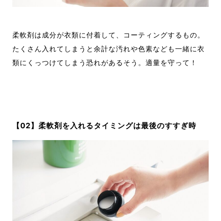
柔軟剤は成分が衣類に付着して、コーティングするもの。
たくさん入れてしまうと余計な汚れや色素なども一緒に衣
類にくっつけてしまう恐れがあるそう。適量を守って！
【0
2
】
柔軟剤を
入れるタイミングは最後のすすぎ時