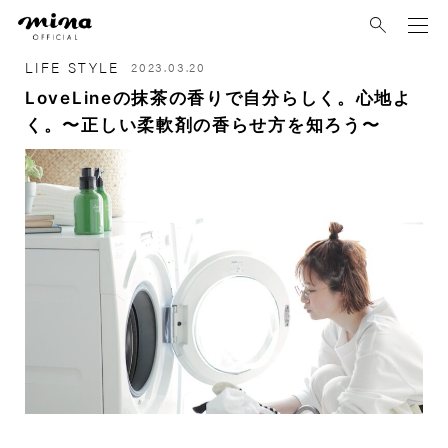
mina
LIFE STYLE
2023.03.20
LoveLineの抹茶の香りで自分らしく。心地よ
く。〜正しい柔軟剤の香らせ方を知ろう〜