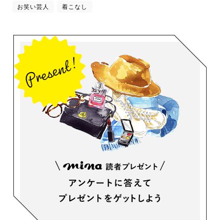
お笑い芸人
着こなし