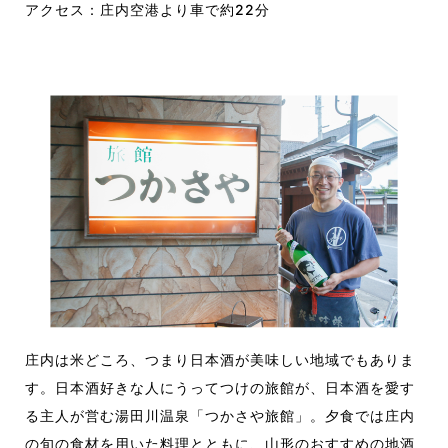
アクセス：庄内空港より車で約22分
庄内は米どころ、つまり日本酒が美味しい地域でもありま
す。日本酒好きな人にうってつけの旅館が、日本酒を愛す
る主人が営む湯田川温泉「つかさや旅館」。夕食では庄内
の旬の食材を用いた料理とともに、山形のおすすめの地酒