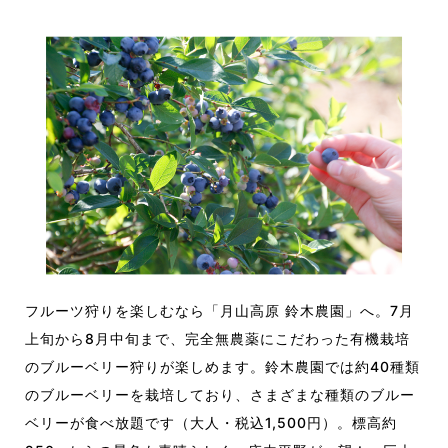
フルーツ狩りを楽しむなら「月山高原 鈴木農園」へ。7月
上旬から8月中旬まで、完全無農薬にこだわった有機栽培
のブルーベリー狩りが楽しめます。鈴木農園では約40種類
のブルーベリーを栽培しており、さまざまな種類のブルー
ベリーが食べ放題です（大人・税込1,500円）。標高約