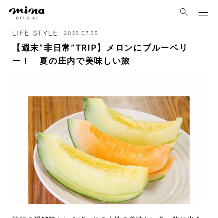
mina
LIFE STYLE
2022.07.25
【週末“非日常”TRIP】メロンにブルーベリ
ー！ 夏の庄内で美味しい旅