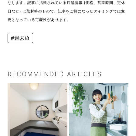
なります。記事に掲載されている店舗情報 (価格、営業時間、定休
日など) は取材時のもので、記事をご覧になったタイミングでは変
更となっている可能性があります。
#週末旅
RECOMMENDED ARTICLES