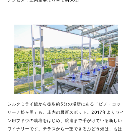
シルクミライ館から徒歩約5分の場所にある「ピノ・コッ
リーナ松ヶ岡」も、庄内の最新スポット。2017年よりワイ
ン用ブドウの栽培をはじめ、醸造まで手がけている新しい
ワイナリーです。テラスから一望できるぶどう畑は、もは