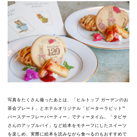
写真をたくさん撮ったあとは、「ヒルトップ ガーデンのお
茶会プレート」とホテルオリジナル「ピーターラビット™️
バースデーフレーバーティー」でティータイム。「タビサ
さんのアップルパイ」など絵本をモチーフにしたスイーツ
を楽しめ、実際に絵本を読みながら食べるのもおすすめで