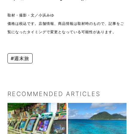
取材・撮影・文／小浜みゆ
価格は税込です。店舗情報、商品情報は取材時のもので、記事をご
覧になったタイミングで変更となっている可能性があります。
#週末旅
RECOMMENDED ARTICLES