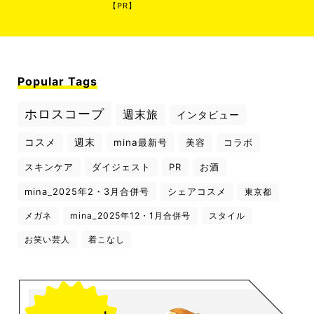
【PR】
Popular Tags
ホロスコープ
週末旅
インタビュー
コスメ
週末
mina最新号
美容
コラボ
スキンケア
ダイジェスト
PR
お酒
mina_2025年2・3月合併号
シェアコスメ
東京都
メガネ
mina_2025年12・1月合併号
スタイル
お笑い芸人
着こなし