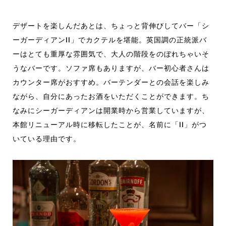
デザートを楽しんだあとは、ちょっと背伸びしてバー「シ
ーガーディアンII」でカクテルを堪能。英国調の正統派バ
ーはとても重厚な雰囲気で、大人の階段をのぼれちゃいそ
うなバーです。ソファ席もありますが、バー初心者さんは
カウンター席がおすすめ。バーテンダーとの会話を楽しみ
ながら、自分にあったお酒をいただくことができます。ち
なみにシーガーディアンは開業時から営業していますが、
本館リニューアル時に移転したことが、名前に「II」がつ
いている理由です。