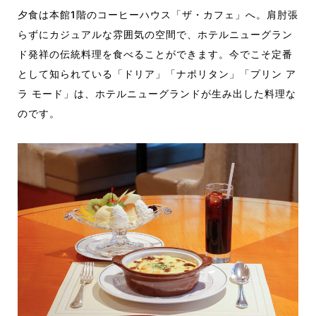
夕食は本館1階のコーヒーハウス「ザ・カフェ」へ。肩肘張
らずにカジュアルな雰囲気の空間で、ホテルニューグラン
ド発祥の伝統料理を食べることができます。今でこそ定番
として知られている「ドリア」「ナポリタン」「プリン ア
ラ モード」は、ホテルニューグランドが生み出した料理な
のです。