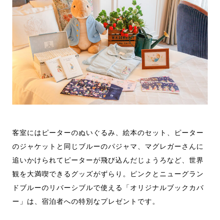
客室にはピーターのぬいぐるみ、絵本のセット、ピーター
のジャケットと同じブルーのパジャマ、マグレガーさんに
追いかけられてピーターが飛び込んだじょうろなど、世界
観を大満喫できるグッズがずらり。ピンクとニューグラン
ドブルーのリバーシブルで使える「オリジナルブックカバ
ー」は、宿泊者への特別なプレゼントです。