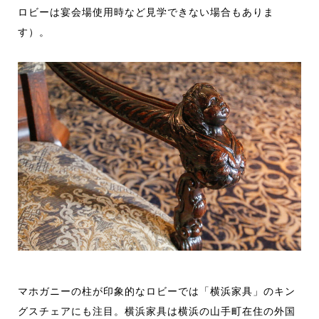
ロビーは宴会場使用時など見学できない場合もありま
す）。
マホガニーの柱が印象的なロビーでは「横浜家具」のキン
グスチェアにも注目。横浜家具は横浜の山手町在住の外国