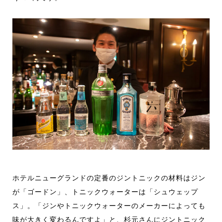
ホテルニューグランドの定番のジントニックの材料はジン
が「ゴードン」、トニックウォーターは「シュウェップ
ス」。「ジンやトニックウォーターのメーカーによっても
味が大きく変わるんですよ」と、杉元さんにジントニック