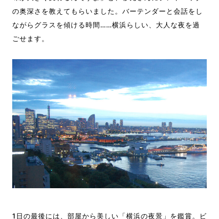
の奥深さを教えてもらいました。バーテンダーと会話をし
ながらグラスを傾ける時間……横浜らしい、大人な夜を過
ごせます。
1日の最後には、部屋から美しい「横浜の夜景」を鑑賞。ビ