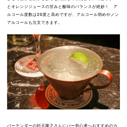
とオレンジジュースの甘みと酸味のバランスが絶妙！ ア
ルコール度数は20度と高めですが、アルコール弱めやノン
アルコールも注文できます。
バーテンダーの杉元隆之さんにバー初心者へおすすめのカ