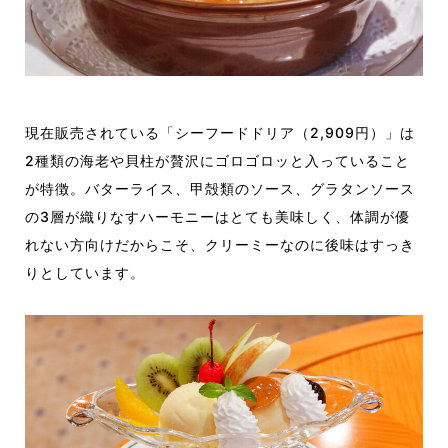
現在販売されている「シーフードドリア（2,909円）」は
2種類の海老や貝柱が贅沢にゴロゴロッと入っていること
が特徴。バターライス、甲殻類のソース、グラタンソース
の3層が織りなすハーモニーはとても美味しく、体調が優
れない方向けだからこそ、クリーミーなのに後味はすっき
りとしています。