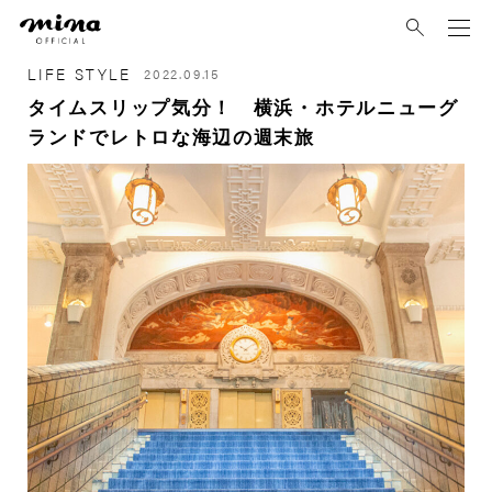
mina
LIFE STYLE
2022.09.15
タイムスリップ気分！ 横浜・ホテルニューグ
ランドでレトロな海辺の週末旅