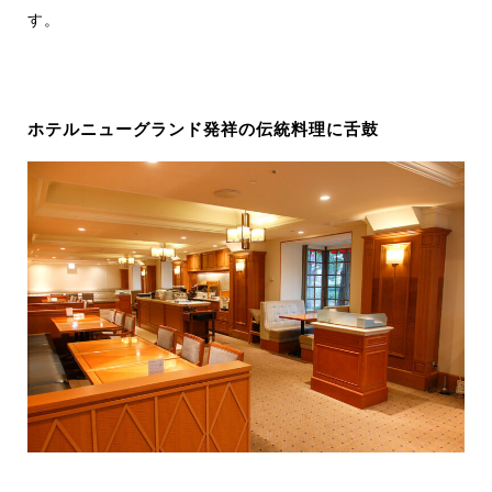
す。
ホテルニューグランド発祥の伝統料理に舌鼓