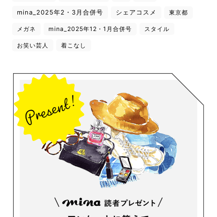
mina_2025年2・3月合併号
シェアコスメ
東京都
メガネ
mina_2025年12・1月合併号
スタイル
お笑い芸人
着こなし