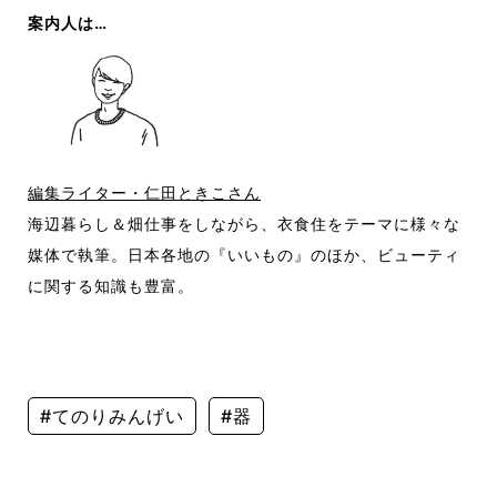
案内人は…
編集ライター・仁田ときこさん
海辺暮らし＆畑仕事をしながら、衣食住をテーマに様々な
媒体で執筆。日本各地の『いいもの』のほか、ビューティ
に関する知識も豊富。
#てのりみんげい
#器