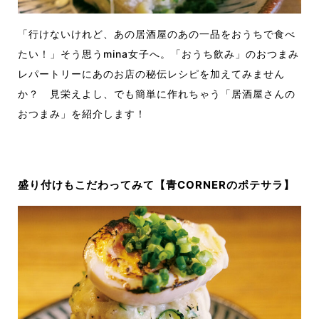
「行けないけれど、あの居酒屋のあの一品をおうちで食べ
たい！」そう思うmina女子へ。「おうち飲み」のおつまみ
レパートリーにあのお店の秘伝レシピを加えてみません
か？ 見栄えよし、でも簡単に作れちゃう「居酒屋さんの
おつまみ」を紹介します！
盛り付けもこだわってみて【青CORNERのポテサラ】