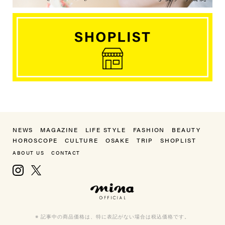
NEWS
MAGAZINE
LIFE STYLE
FASHION
BEAUTY
HOROSCOPE
CULTURE
OSAKE
TRIP
SHOPLIST
ABOUT US
CONTACT
Instagram
X, formerly Twitter
mina（ミーナ）
※ 記事中の商品価格は、特に表記がない場合は税込価格です。