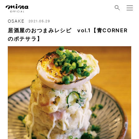
mina
OSAKE
2021.05.29
居酒屋のおつまみレシピ vol.1【青CORNER
のポテサラ】