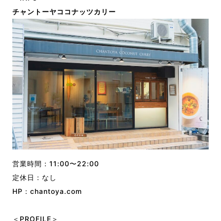
チャントーヤココナッツカリー
営業時間：11:00〜22:00
定休日：なし
HP：
chantoya.com
＜PROFILE＞