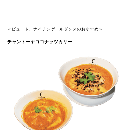
＜ピュート、ナイチンゲールダンスのおすすめ＞
チャントーヤココナッツカリー