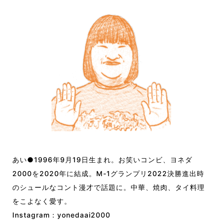
あい●1996年9月19日生まれ。お笑いコンビ、ヨネダ
2000を2020年に結成。M-1グランプリ2022決勝進出時
のシュールなコント漫才で話題に。中華、焼肉、タイ料理
をこよなく愛す。
Instagram：
yonedaai2000