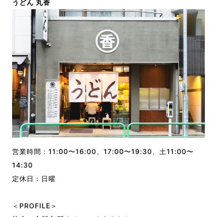
うどん 丸香
営業時間：11:00〜16:00、17:00〜19:30、土11:00〜
14:30
定休日：日曜
＜PROFILE＞