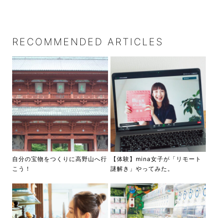
RECOMMENDED ARTICLES
自分の宝物をつくりに高野山へ行
【体験】mina女子が「リモート
こう！
謎解き」やってみた。