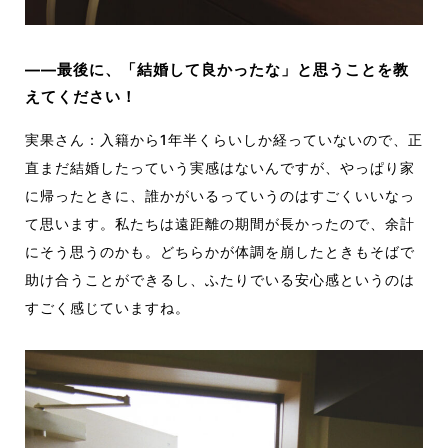
――最後に、「結婚して良かったな」と思うことを教
えてください！
実果さん：入籍から1年半くらいしか経っていないので、正
直まだ結婚したっていう実感はないんですが、やっぱり家
に帰ったときに、誰かがいるっていうのはすごくいいなっ
て思います。私たちは遠距離の期間が長かったので、余計
にそう思うのかも。どちらかが体調を崩したときもそばで
助け合うことができるし、ふたりでいる安心感というのは
すごく感じていますね。