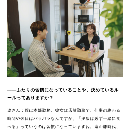
――ふたりの習慣になっていることや、決めているル
ールってありますか？
遼さん：僕は本部勤務、彼女は店舗勤務で、仕事の終わる
時間や休日はバラバラなんですが、「夕飯は必ず一緒に食
べる」っていうのは習慣になっていますね。遠距離時代、