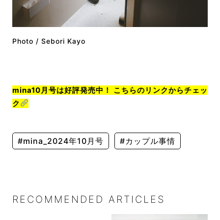
Photo / Sebori Kayo
mina10月号は好評発売中！ こちらのリンクからチェッ
ク
#mina_2024年10月号
#カップル事情
RECOMMENDED ARTICLES