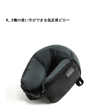
6_ 3種の使い方ができる低反発ピロー