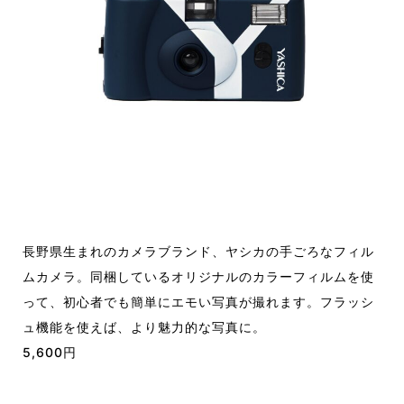
長野県生まれのカメラブランド、ヤシカの手ごろなフィル
ムカメラ。同梱しているオリジナルのカラーフィルムを使
って、初心者でも簡単にエモい写真が撮れます。フラッシ
ュ機能を使えば、より魅力的な写真に。
5,600円