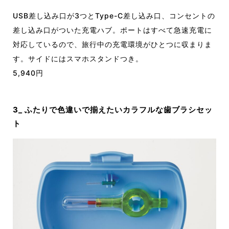
USB差し込み口が3つとType-C差し込み口、コンセントの
差し込み口がついた充電ハブ。ポートはすべて急速充電に
対応しているので、旅行中の充電環境がひとつに収まりま
す。サイドにはスマホスタンドつき。
5,940円
3_ ふたりで色違いで揃えたいカラフルな歯ブラシセッ
ト