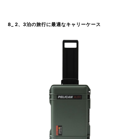
8_ 2、3泊の旅行に最適なキャリーケース