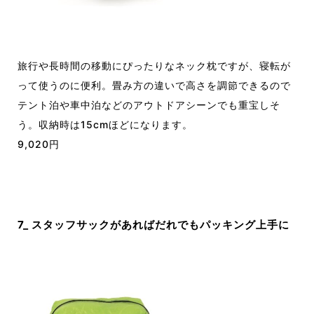
旅行や長時間の移動にぴったりなネック枕ですが、寝転が
って使うのに便利。畳み方の違いで高さを調節できるので
テント泊や車中泊などのアウトドアシーンでも重宝しそ
う。収納時は15cmほどになります。
9,020円
7_ スタッフサックがあればだれでもパッキング上手に