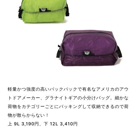
軽量かつ強度の高いバックパックで有名なアメリカのアウ
トドアメーカー、グラナイトギアの小分けバッグ。細かな
荷物をカテゴリーごとにパッキングして収納できるので荷
物が散らからない！
上 9L 3,190円、下 12L 3,410円