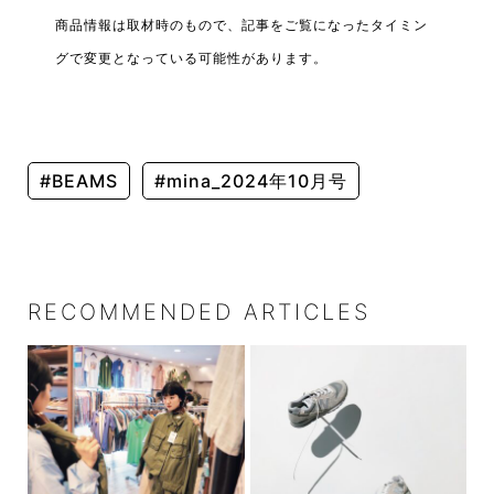
商品情報は取材時のもので、記事をご覧になったタイミン
グで変更となっている可能性があります。
#BEAMS
#mina_2024年10月号
RECOMMENDED ARTICLES