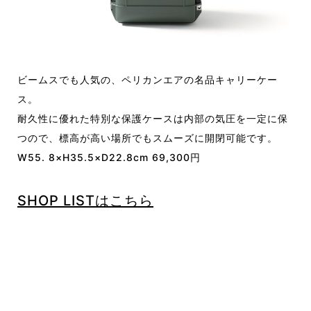
ビームスでも人気の、ペリカンエアの名品キャリーケー
ス。
耐久性に優れた特別な保護ケースは内部の気圧を一定に保
つので、標高が高い場所でもスムーズに開閉可能です。
W55. 8×H35.5×D22.8cm 69,300円
SHOP LISTはこちら