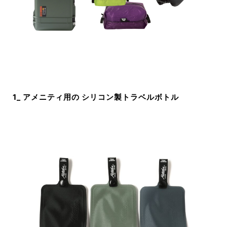
1_ アメニティ用の シリコン製トラベルボトル