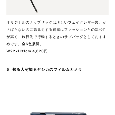
オリジナルのナップザックは珍しいフェイクレザー製。か
さばらないのに高見えする質感はファッションとの親和性
が高く、旅行先で行動するときのサブバッグとしておすす
めです。全6色展開。
W22×H31cm 4,620円
5_ 知る人ぞ知るヤシカのフィルムカメラ