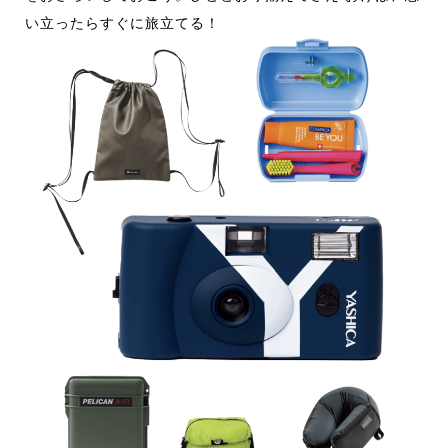
い立ったらすぐに旅立てる！