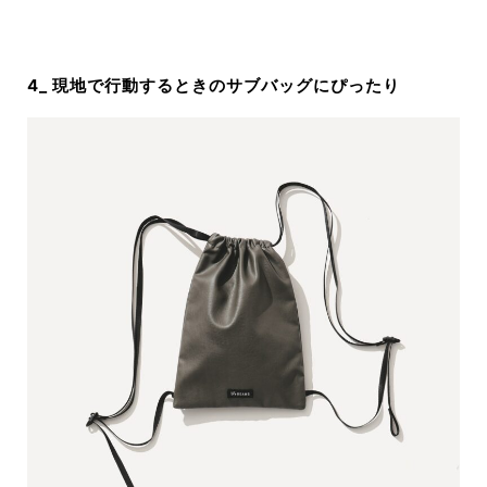
4_ 現地で行動するときのサブバッグにぴったり