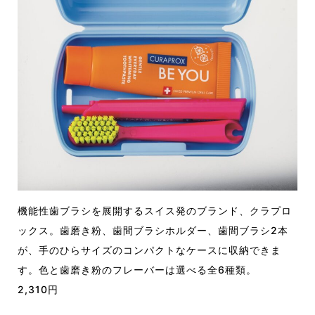
機能性歯ブラシを展開するスイス発のブランド、クラプロ
ックス。歯磨き粉、歯間ブラシホルダー、歯間ブラシ2本
が、手のひらサイズのコンパクトなケースに収納できま
す。色と歯磨き粉のフレーバーは選べる全6種類。
2,310円