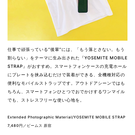
仕事で頑張っている“後輩”には、「もう落とさない。もう
割らない」をテーマに生み出された『YOSEMITE MOBILE
STRAP』がおすすめ。スマートフォンケースの充電ホール
にプレートを挟み込むだけで装着ができる、全機種対応の
便利なモバイルストラップです。アウトドアシーンではも
ちろん、スマートフォンひとつでおでかけするワンマイル
でも、ストレスフリーな使い心地を。
Extended Photographic Material/YOSEMITE MOBILE STRAP
7,480円／ビームス 原宿