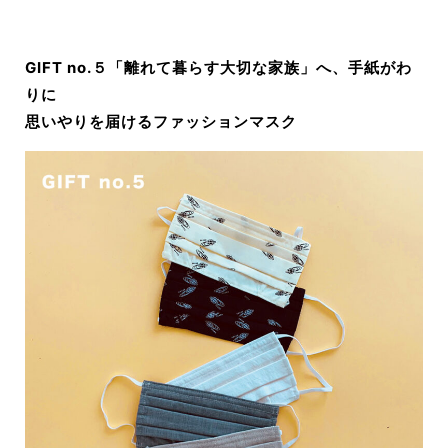
GIFT no.５「離れて暮らす大切な家族」へ、手紙がわ
りに
思いやりを届けるファッションマスク