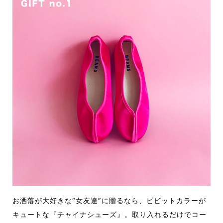
お洒落が大好きな“女友達”に贈るなら、ビビットカラーが
キュートな『チャイナシューズ』。取り入れるだけでコー