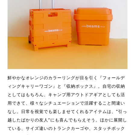
鮮やかなオレンジのカラーリングが目を引く『フォールデ
ィングキャリーワゴン』と『収納ボックス』。自宅の収納
としてはもちろん、キャンプ用アウトドアギアとしても活
用できて、様々なシチュエーションで活躍すること間違い
なし。日常を視覚でも楽しませてくれるアイテムは、“引っ
越したばかりの友人”にも喜んでもらえそう。ほかに展開し
ている、サイズ違いのトランクカーゴや、スタッチボック