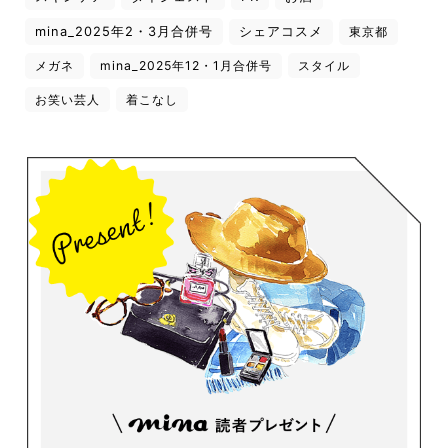
mina_2025年2・3月合併号
シェアコスメ
東京都
メガネ
mina_2025年12・1月合併号
スタイル
お笑い芸人
着こなし