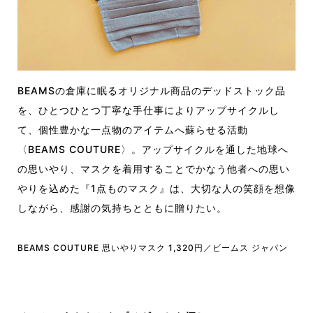
BEAMSの倉庫に眠るオリジナル商品のデッドストック品
を、ひとつひとつ丁寧な手仕事によりアップサイクルし
て、個性豊かな一点物のアイテムへ蘇らせる活動
〈BEAMS COUTURE〉。アップサイクルを通した地球へ
の思いやり、マスクを着用することでかなう他者への思い
やりを込めた『1点ものマスク』は、大切な人の笑顔を想像
しながら、感謝の気持ちとともに贈りたい。
BEAMS COUTURE 思いやりマスク 1,320円／ビームス ジャパン