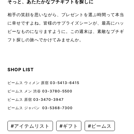
そっと、あたたかなプチギフトを探しに
相手の笑顔を思いながら、プレゼントを選ぶ時間って本当
に幸せですよね。皆様のサプライズシーンが、最高にハッ
ピーなものになりますように。この週末は、素敵なプチギ
フト探しの旅へでかけてみませんか。
SHOP LIST
ビームス ウィメン 原宿 03-5413-6415
ビームス メン 渋谷 03-3780-5500
ビームス 原宿 03-3470-3947
ビームス ジャパン 03-5368-7300
#アイテムリスト
#ギフト
#ビームス