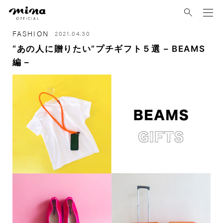
mina
FASHION
2021.04.30
“あの人に贈りたい”プチギフト５選 – BEAMS
編 –