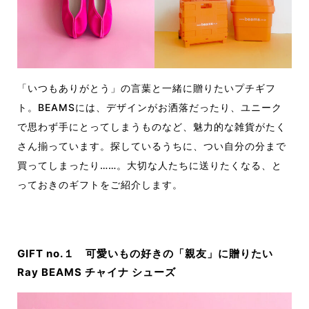
「いつもありがとう」の言葉と一緒に贈りたいプチギフ
ト。BEAMSには、デザインがお洒落だったり、ユニーク
で思わず手にとってしまうものなど、魅力的な雑貨がたく
さん揃っています。探しているうちに、つい自分の分まで
買ってしまったり……。大切な人たちに送りたくなる、と
っておきのギフトをご紹介します。
GIFT no.１ 可愛いもの好きの「親友」に贈りたい
Ray BEAMS チャイナ シューズ