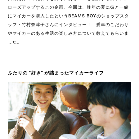
ローズアップするこの企画。今回は、昨年の夏に彼と一緒
にマイカーを購入したというBEAMS BOYのショップスタ
ッフ・竹村奈津子さんにインタビュー！ 愛車のこだわり
やマイカーのある生活の楽しみ方について教えてもらいま
した。
ふたりの “好き” が詰まったマイカーライフ