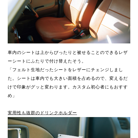
車内のシートは上からぴったりと被せることのできるレザ
ーシートにふたりで付け替えたそう。
「フェルト生地だったシートをレザーにチェンジしまし
た。シートは車内でも大きい面積を占めるので、変えるだ
けで印象がグッと変わります。カスタム初心者にもおすす
め」
実用性も抜群のドリンクホルダー