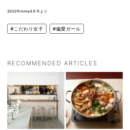
2022年mina3月号より
#こだわり女子
#偏愛ガール
RECOMMENDED ARTICLES