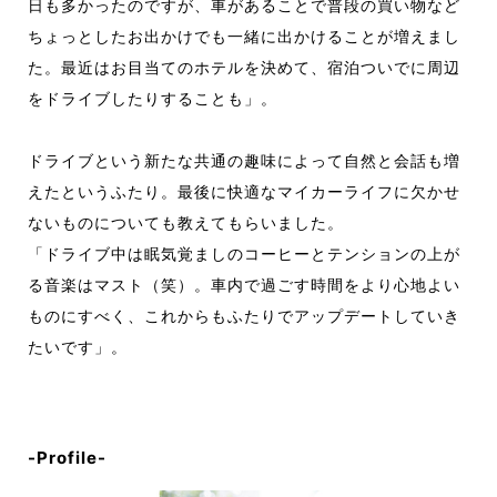
日も多かったのですが、車があることで普段の買い物など
ちょっとしたお出かけでも一緒に出かけることが増えまし
た。最近はお目当てのホテルを決めて、宿泊ついでに周辺
をドライブしたりすることも」。
ドライブという新たな共通の趣味によって自然と会話も増
えたというふたり。最後に快適なマイカーライフに欠かせ
ないものについても教えてもらいました。
「ドライブ中は眠気覚ましのコーヒーとテンションの上が
る音楽はマスト（笑）。車内で過ごす時間をより心地よい
ものにすべく、これからもふたりでアップデートしていき
たいです」。
-Profile-