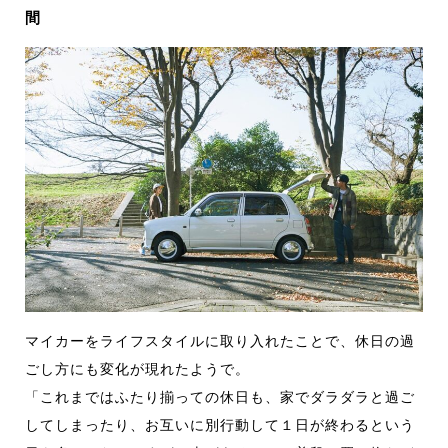
間
マイカーをライフスタイルに取り入れたことで、休日の過
ごし方にも変化が現れたようで。
「これまではふたり揃っての休日も、家でダラダラと過ご
してしまったり、お互いに別行動して１日が終わるという