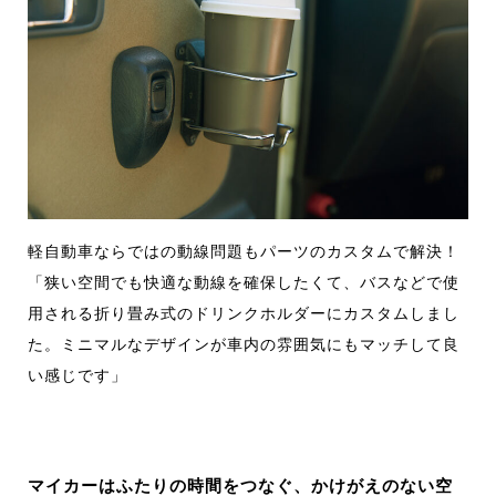
軽自動車ならではの動線問題もパーツのカスタムで解決！
「狭い空間でも快適な動線を確保したくて、バスなどで使
用される折り畳み式のドリンクホルダーにカスタムしまし
た。ミニマルなデザインが車内の雰囲気にもマッチして良
い感じです」
マイカーはふたりの時間をつなぐ、かけがえのない空