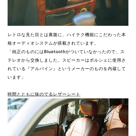
レトロな見た目とは裏腹に、ハイテク機能にこだわった本
格オーディオシステムが搭載されています。
「純正のものにはBluetoothがついていなかったので、ス
テレオから交換しました。スピーカーはポルシェに使用さ
れている『アルパイン』というメーカーのものを内蔵して
います」
時間とともに味のでるレザーシート