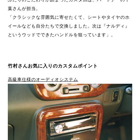
葉さんが担当。
「クラシックな雰囲気に寄せたくて、シートやタイヤのホ
イールなども自分たちで交換しました。次は『ナルディ』
というウッドでできたハンドルを狙っています」。
竹村さんお気に入りのカスタムポイント
高級車仕様のオーディオシステム