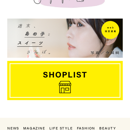
NEWS
MAGAZINE
LIFE STYLE
FASHION
BEAUTY