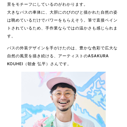
景をモチーフにしているのがわかります。
大きなバスの車体に、大胆にのびのびと描かれた自然の姿
は眺めているだけでパワーをもらえそう。筆で直接ペイン
トされているため、手作業ならではの温かさも感じられま
す。
バスの外装デザインを手がけたのは、豊かな色彩で広大な
自然の風景を描き続ける、アーティストのASAKURA
KOUHEI（朝倉 弘平）さんです。