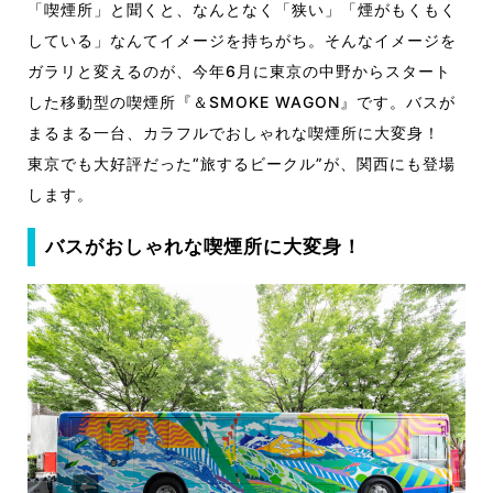
「喫煙所」と聞くと、なんとなく「狭い」「煙がもくもく
している」なんてイメージを持ちがち。そんなイメージを
ガラリと変えるのが、今年6月に東京の中野からスタート
した移動型の喫煙所『＆SMOKE WAGON』です。バスが
まるまる一台、カラフルでおしゃれな喫煙所に大変身！
東京でも大好評だった“旅するビークル”が、関西にも登場
します。
バスがおしゃれな喫煙所に大変身！