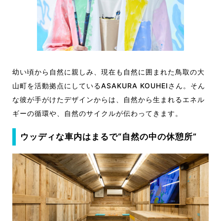
幼い頃から自然に親しみ、現在も自然に囲まれた鳥取の大
山町を活動拠点にしているASAKURA KOUHEIさん。そん
な彼が手がけたデザインからは、自然から生まれるエネル
ギーの循環や、自然のサイクルが伝わってきます。
ウッディな車内はまるで“自然の中の休憩所”