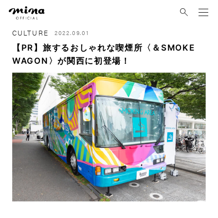
mina
CULTURE
2022.09.01
【PR】旅するおしゃれな喫煙所〈＆SMOKE
WAGON〉が関西に初登場！