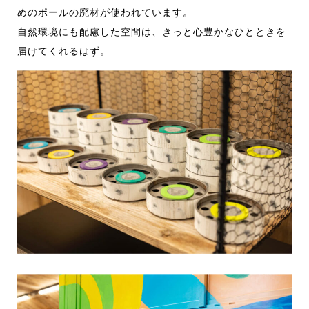
めのポールの廃材が使われています。
自然環境にも配慮した空間は、きっと心豊かなひとときを
届けてくれるはず。