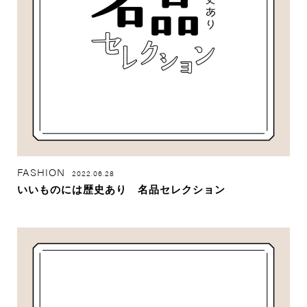
FASHION
2022.06.28
いいものには歴史あり 名品セレクション