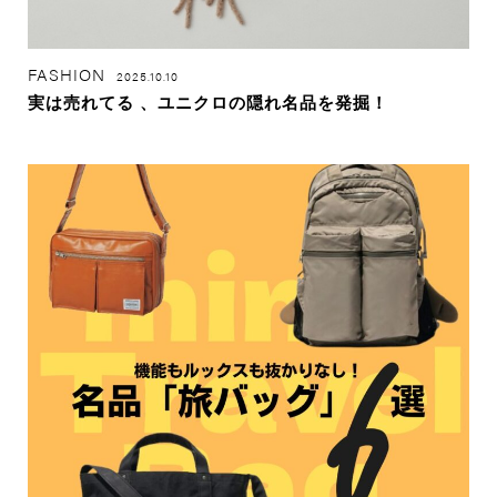
FASHION
2025.10.10
実は売れてる 、ユニクロの隠れ名品を発掘！