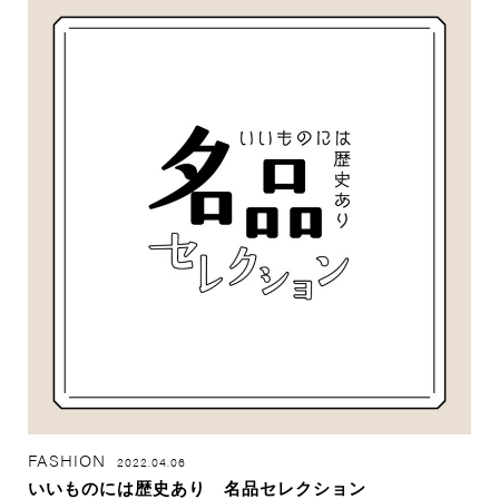
FASHION
2022.04.06
いいものには歴史あり 名品セレクション