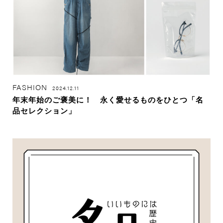
FASHION
2024.12.11
年末年始のご褒美に！ 永く愛せるものをひとつ「名
品セレクション」