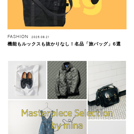
FASHION
2025.08.21
機能もルックスも抜かりなし！名品「旅バッグ」6選