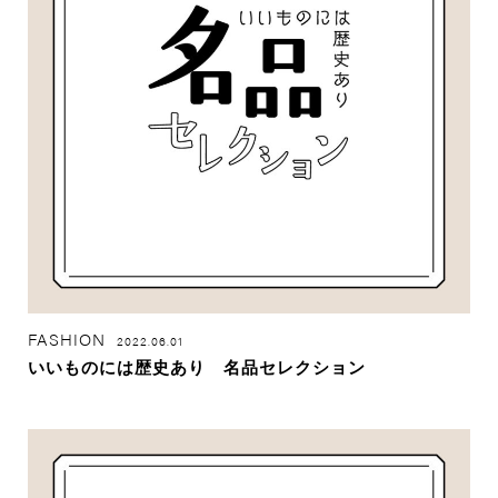
FASHION
2022.06.01
いいものには歴史あり 名品セレクション