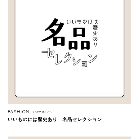
FASHION
2022.05.05
いいものには歴史あり 名品セレクション