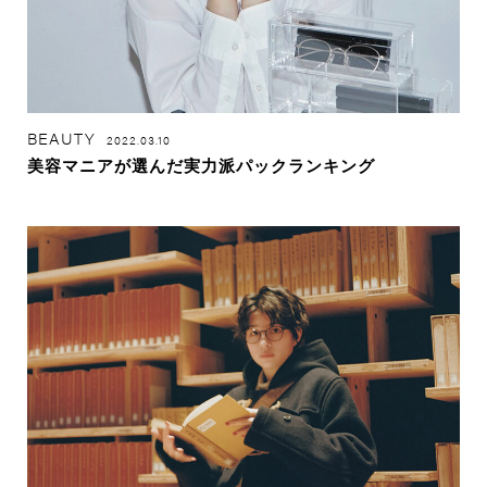
BEAUTY
2022.03.10
美容マニアが選んだ実力派パックランキング