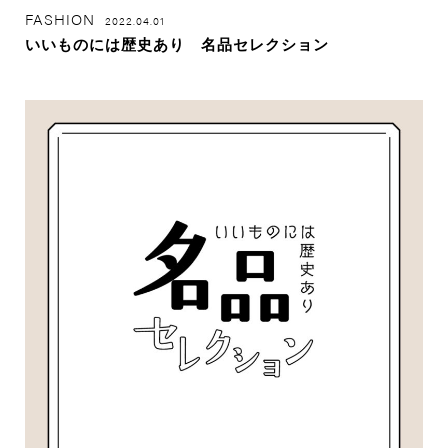
FASHION
2022.04.01
いいものには歴史あり 名品セレクション