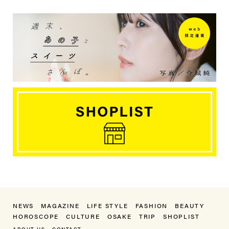
NEWS
MAGAZINE
LIFE STYLE
FASHION
BEAUTY
HOROSCOPE
CULTURE
OSAKE
TRIP
SHOPLIST