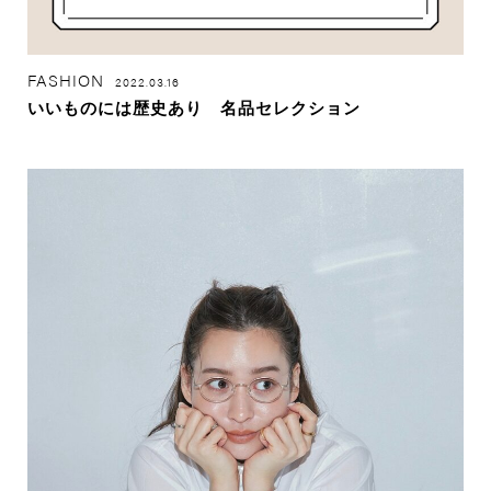
FASHION
2022.03.16
いいものには歴史あり 名品セレクション