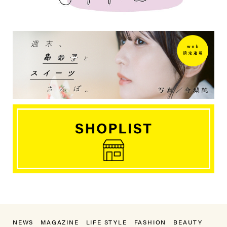
NEWS
MAGAZINE
LIFE STYLE
FASHION
BEAUTY