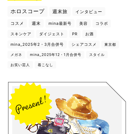
ホロスコープ
週末旅
インタビュー
コスメ
週末
mina最新号
美容
コラボ
スキンケア
ダイジェスト
PR
お酒
mina_2025年2・3月合併号
シェアコスメ
東京都
メガネ
mina_2025年12・1月合併号
スタイル
お笑い芸人
着こなし