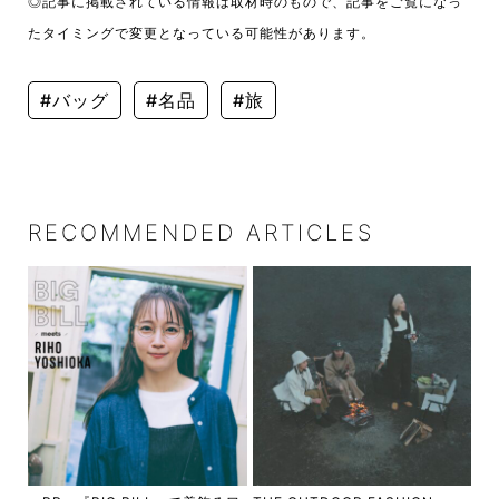
◎記事に掲載されている情報は取材時のもので、記事をご覧になっ
たタイミングで変更となっている可能性があります。
#バッグ
#名品
#旅
RECOMMENDED ARTICLES