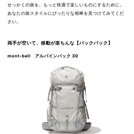
せっかくの旅を、もっと快適で楽しいものにするために。
あなたの旅スタイルにぴったりな相棒を見つけてみてくだ
さい。
両手が空いて、移動が楽ちんな【バックパック】
mont-bell アルパインパック 30