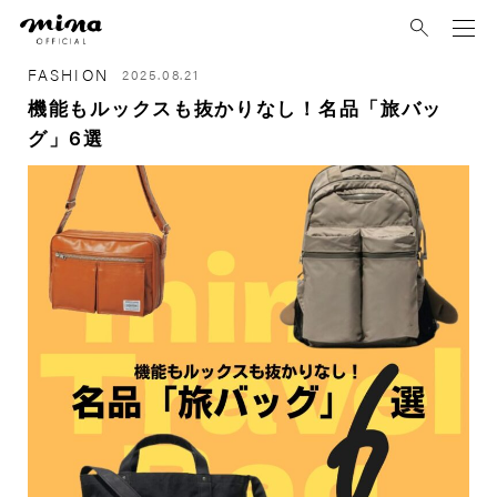
mina
FASHION
2025.08.21
機能もルックスも抜かりなし！名品「旅バッ
グ」6選