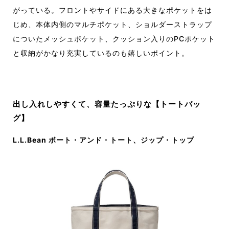
がっている。フロントやサイドにある大きなポケットをは
じめ、本体内側のマルチポケット、ショルダーストラップ
についたメッシュポケット、クッション入りのPCポケット
と収納がかなり充実しているのも嬉しいポイント。
出し入れしやすくて、容量たっぷりな【トートバッ
グ】
L.L.Bean ボート・アンド・トート、ジップ・トップ