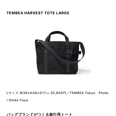
TEMBEA HARVEST TOTE LARGE
Lサイズ W39×H36×D17㎝ 20,900円／TEMBEA Tokyo Photo
/ Shida Yuya
バッグブランドがつくる旅行用トート