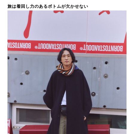
旅は着回し力のあるボトムが欠かせない