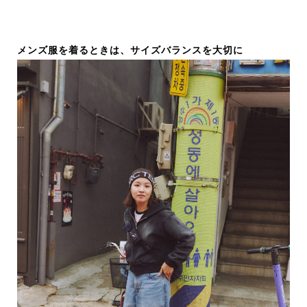
メンズ服を着るときは、サイズバランスを大切に