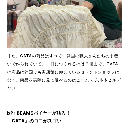
また、GATAの商品はすべて、韓国の職人さんたちの手縫
いで作られていて、一日につくれるのは３個まで。GATA
の商品は韓国でも実店舗に卸しているセレクトショップは
なく、商品を実際に見て選べるのはビームス 六本木ヒルズ
だけ！
bPr BEAMSバイヤーが語る！
「GATA」のココがスゴい