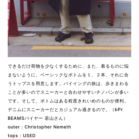
できるだけ荷物を少なくするために、また、着るものに悩
まないように、ベーシックなボトムを１、２本、それに合
うトップスを用意します。バイイングの旅は、歩きまわる
ことが多いのでスニーカーと合わせやすいチノパンが多い
です。そして、ボトムはある程度きれいめのものが便利。
デニムにスニーカーだとカジュアル過ぎるので。（bPr
BEAMSバイヤー 若山さん）
outer：Christopher Nemeth
tops：USED