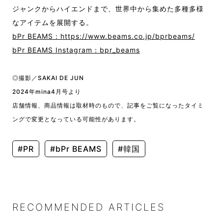
ジャンクからハイエンドまで、世界中から集めた多種多様
なアイテムを展開する。
bPr BEAMS：
https://www.beams.co.jp/bprbeams/
bPr BEAMS Instagram
：
bpr_beams
◎撮影／SAKAI DE JUN
2024年mina4月号より
店舗情報、商品情報は取材時のもので、記事をご覧になったタイミ
ングで変更となっている可能性があります。
#PR
#bPr BEAMS
#韓国
RECOMMENDED ARTICLES