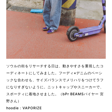
ソウルの街をリサーチする日は、動きやすさを重視したコ
ーディネートにしてみました。フーディ×デニムのベーシ
ックな合わせも、サイズバランスでメリハリをつけてラフ
になりすぎないように。ニットキャップやスニーカーで、
スポーティに着地させました。（bPr BEAMSバイヤー 宮
野さん）
hoodie：VAPORIZE