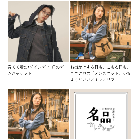
育てて着たい”インディゴ”のデニ
お出かけする日も、こもる日も。
ムジャケット
ユニクロの「メンズニット」がち
ょうどいい／ミラノリブ