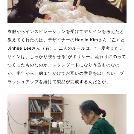
衣服からインスピレーションを受けてデザインを考えたと
教えてくれたのは、デザイナーのHeejin Kimさん（左）と
Jinhee Leeさん（右）。二人のルールは、“一度考えたデ
ザインは、しっかり寝かせる”がポリシー。流行りにのって
つくったものなのか、スタンダードになりうるものなの
か、半年から、約１年かけてお互いの意見を出し合い、ブ
ラッシュアップを続けて製品が完成するんだとか。