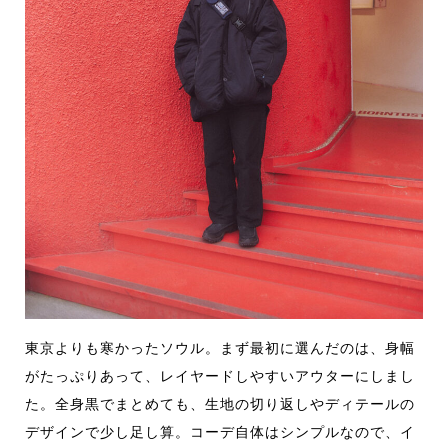
東京よりも寒かったソウル。まず最初に選んだのは、身幅
がたっぷりあって、レイヤードしやすいアウターにしまし
た。全身黒でまとめても、生地の切り返しやディテールの
デザインで少し足し算。コーデ自体はシンプルなので、イ