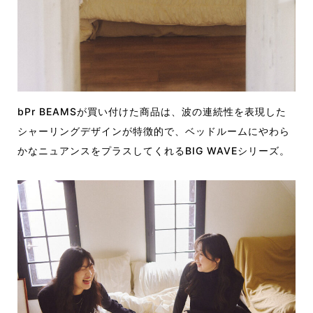
bPr BEAMSが買い付けた商品は、波の連続性を表現した
シャーリングデザインが特徴的で、ベッドルームにやわら
かなニュアンスをプラスしてくれるBIG WAVEシリーズ。