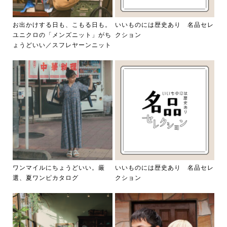
お出かけする日も、こもる日も。
いいものには歴史あり 名品セレ
ユニクロの「メンズニット」がち
クション
ょうどいい／スフレヤーンニット
ワンマイルにちょうどいい。厳
いいものには歴史あり 名品セレ
選、夏ワンピカタログ
クション