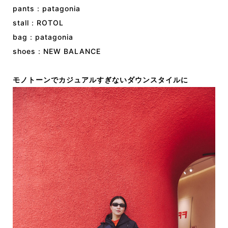
pants：patagonia
stall：ROTOL
bag：patagonia
shoes：NEW BALANCE
モノトーンでカジュアルすぎないダウンスタイルに