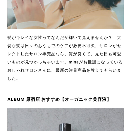
髪がキレイな女性ってなんだか輝いて見えませんか？ 大
切な髪は日々のおうちでのケアが必要不可欠。サロンがセ
レクトしたサロン専売品なら、質が良くて、見た目も可愛
いものが見つかっちゃいます。minaがお世話になっている
おしゃれサロンさんに、最新の注目商品を教えてもらいま
した。
ALBUM 原宿店 おすすめ【オーガニック美容液】