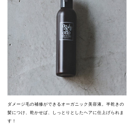
ダメージ毛の補修ができるオーガニック美容液。半乾きの
髪につけ、乾かせば、しっとりとしたヘアに仕上げられま
す！