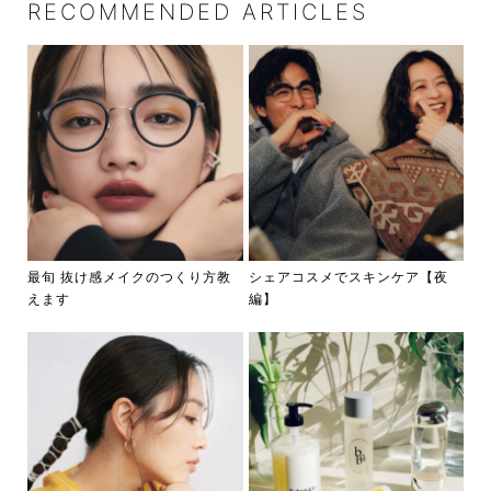
RECOMMENDED ARTICLES
最旬 抜け感メイクのつくり方教
シェアコスメでスキンケア【夜
えます
編】