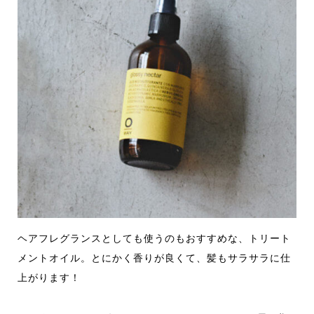
ヘアフレグランスとしても使うのもおすすめな、トリート
メントオイル。とにかく香りが良くて、髪もサラサラに仕
上がります！