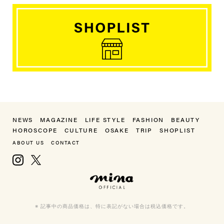
NEWS
MAGAZINE
LIFE STYLE
FASHION
BEAUTY
HOROSCOPE
CULTURE
OSAKE
TRIP
SHOPLIST
ABOUT US
CONTACT
Instagram
X, formerly Twitter
mina（ミーナ）
※ 記事中の商品価格は、特に表記がない場合は税込価格です。