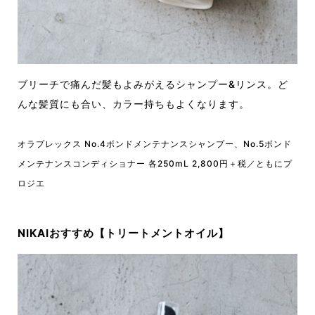
ブリーチで痛んだ髪もよみがえるシャンプー&リンス。ど
んな髪質にも合い、カラー持ちもよくなります。
オラプレックス No.4ボンドメンテナンスシャンプー、No.5ボンド
メンテナンスコンディショナー 各250mL 2,800円＋税／ともにプ
ロジエ
NIKAIおすすめ【トリートメントオイル】