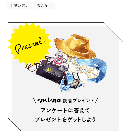
お笑い芸人
着こなし