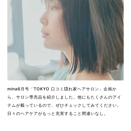
mina6月号「TOKYO 口コミ隠れ家ヘアサロン」企画か
ら、サロン専売品を紹介しました。他にもたくさんのアイ
テムが載っているので、ぜひチェックしてみてください。
日々のヘアケアがもっと充実すること間違いなし。