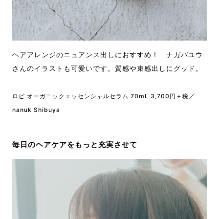
ヘアアレンジのニュアンス出しにおすすめ！ ナガバユウ
さんのイラストも可愛いです。質感や束感出しにグッド。
ロピ オーガニックエッセンシャルセラム 70mL 3,700円＋税／
nanuk Shibuya
毎日のヘアケアをもっと充実させて