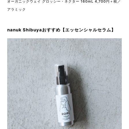
オーガニックウェイ グロッシー・ネクター 160mL 4,700円＋税／
アラミック
nanuk Shibuyaおすすめ【エッセンシャルセラム】