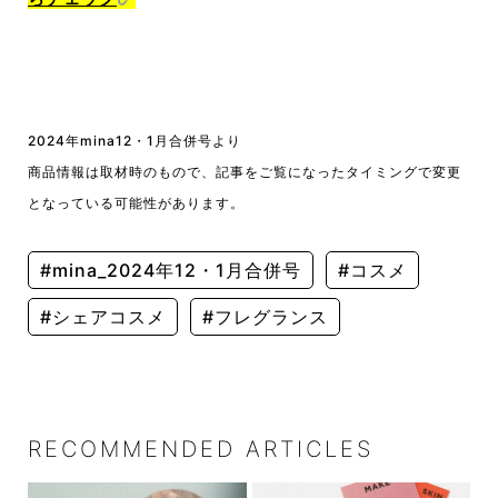
2024年mina12・1月合併号より
商品情報は取材時のもので、記事をご覧になったタイミングで変更
となっている可能性があります。
#mina_2024年12・1月合併号
#コスメ
#シェアコスメ
#フレグランス
RECOMMENDED ARTICLES