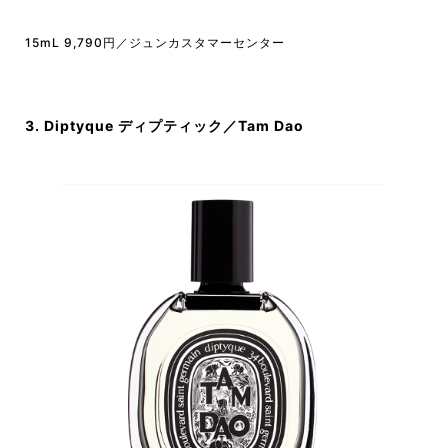
15mL 9,790円／ジュンカスタマーセンター
3. Diptyque ディプティック／Tam Dao