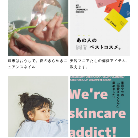
週末はおうちで。夏のきらめきニ
美容マニアたちの偏愛アイテム、
ュアンスネイル
教えます。