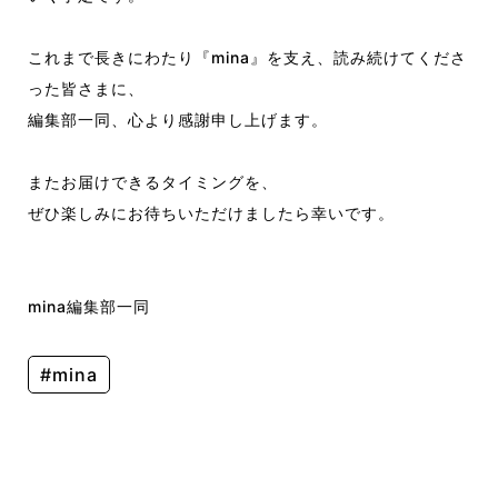
これまで長きにわたり『mina』を支え、読み続けてくださ
った皆さまに、
編集部一同、心より感謝申し上げます。
またお届けできるタイミングを、
ぜひ楽しみにお待ちいただけましたら幸いです。
mina編集部一同
#mina