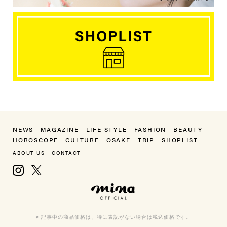
NEWS
MAGAZINE
LIFE STYLE
FASHION
BEAUTY
HOROSCOPE
CULTURE
OSAKE
TRIP
SHOPLIST
ABOUT US
CONTACT
Instagram
X, formerly Twitter
mina（ミーナ）
※ 記事中の商品価格は、特に表記がない場合は税込価格です。