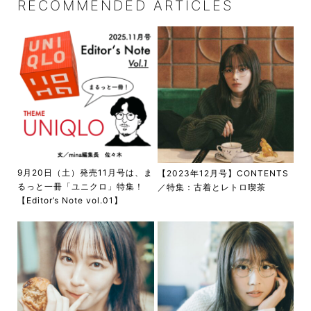
RECOMMENDED ARTICLES
9月20日（土）発売11月号は、ま
【2023年12月号】CONTENTS
るっと一冊「ユニクロ」特集！
／特集：古着とレトロ喫茶
【Editor’s Note vol.01】