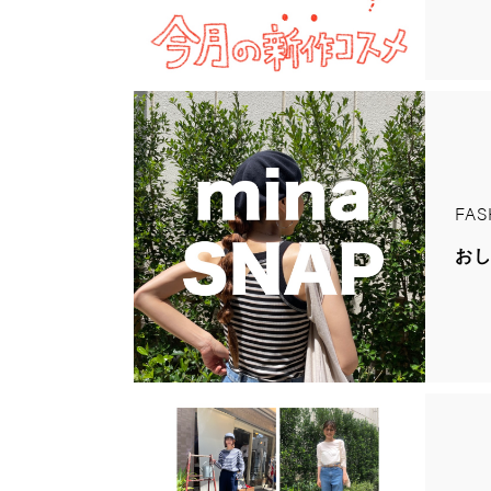
FAS
お