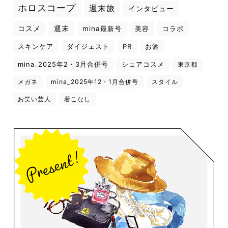
ホロスコープ
週末旅
インタビュー
コスメ
週末
mina最新号
美容
コラボ
スキンケア
ダイジェスト
PR
お酒
mina_2025年2・3月合併号
シェアコスメ
東京都
メガネ
mina_2025年12・1月合併号
スタイル
お笑い芸人
着こなし