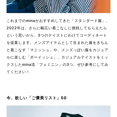
これまでのminaがおすすめしてきた「スタンダード服」。
2022年は、さらに幅広い着こなしに挑戦してもらえたら
という思いから、3つのテイストにわけてコーディネート
を提案します。メンズアイテムとして生まれた服をきちん
と着こなす「マニッシュ」や、メンズっぽい服をカジュア
ルに楽しむ「ボーイッシュ」、カジュアルテイストをミッ
クスしたmina流「フェミニン」の3つ。ぜひ参考にしてみ
てください！
今、欲しい「ご褒美リスト」50