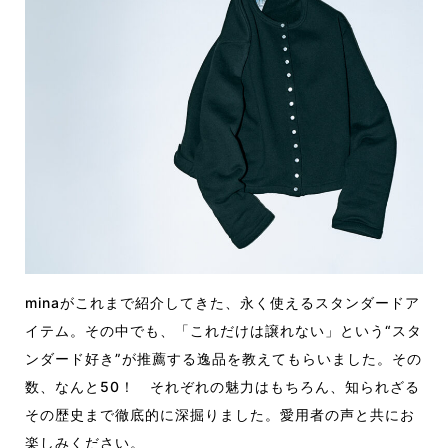
minaがこれまで紹介してきた、永く使えるスタンダードア
イテム。その中でも、「これだけは譲れない」という“スタ
ンダード好き”が推薦する逸品を教えてもらいました。その
数、なんと50！ それぞれの魅力はもちろん、知られざる
その歴史まで徹底的に深掘りました。愛用者の声と共にお
楽しみください。