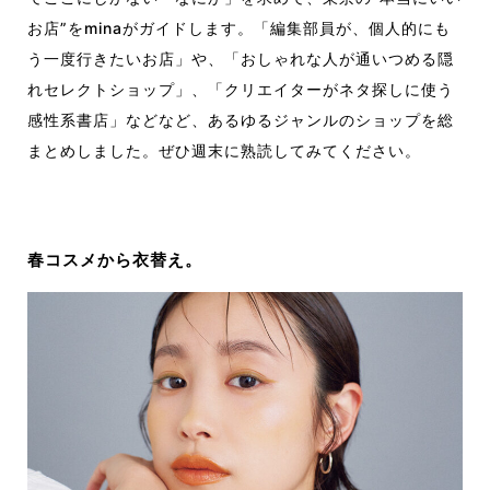
お店”をminaがガイドします。「編集部員が、個人的にも
う一度行きたいお店」や、「おしゃれな人が通いつめる隠
れセレクトショップ」、「クリエイターがネタ探しに使う
感性系書店」などなど、あるゆるジャンルのショップを総
まとめしました。ぜひ週末に熟読してみてください。
春コスメから衣替え。