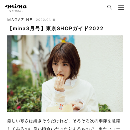
mina
MAGAZINE
2022.01.19
【mina3月号】東京SHOPガイド2022
厳しい寒さは続きそうだけれど、そろそろ次の季節を意識
してみるのに良い頃合いだったりするもので。重たいコー