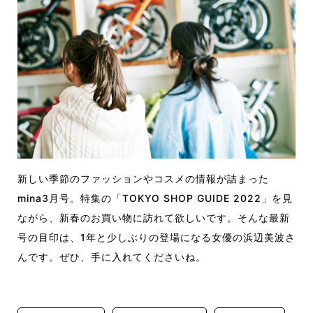
新しい季節のファッションやコスメの情報が詰まった
mina3月号。特集の「TOKYO SHOP GUIDE 2022」を見
ながら、新春のお買い物に訪れて欲しいです。そんな最新
号の目印は、1年と少しぶりの登場になる女優の浜辺美波さ
んです。ぜひ、手に入れてくださいね。