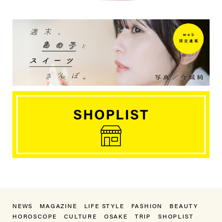
NEWS
MAGAZINE
LIFE STYLE
FASHION
BEAUTY
HOROSCOPE
CULTURE
OSAKE
TRIP
SHOPLIST