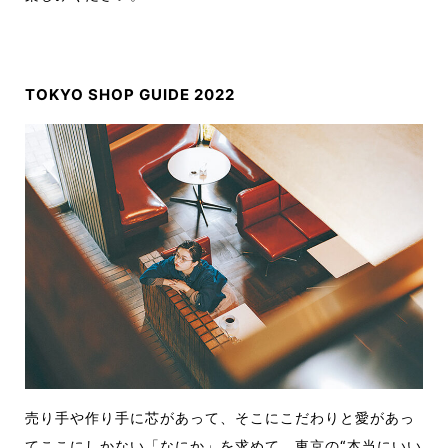
TOKYO SHOP GUIDE 2022
売り手や作り手に芯があって、そこにこだわりと愛があっ
てここにしかない「なにか」を求めて、東京の“本当にいい