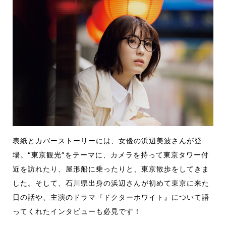
表紙とカバーストーリーには、女優の浜辺美波さんが登
場。“東京観光”
をテーマに、カメラを持って東京タワー付
近を訪れたり、屋形船に乗ったりと、東京散歩をしてきま
した。そして、石川県出身の浜辺さんが初めて東京に来た
日の話や、主演のドラマ『ドクターホワイト』について語
ってくれたインタビューも必見です！