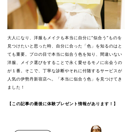
大人になり、洋服もメイクも本当に自分に“似合う”ものを
見つけたいと思った時、自分に合った「色」を知るのはと
ても重要。プロの目で本当に似合う色を知り、間違いない
洋服、メイク選びをすることで永く愛せるモノに出会うの
が１番。そこで、丁寧な診断やそれに付随するサービスが
人気の伊勢丹新宿店へ。「本当に似合う色」を見つけてき
ました！
【この記事の最後に体験プレゼント情報があります！】