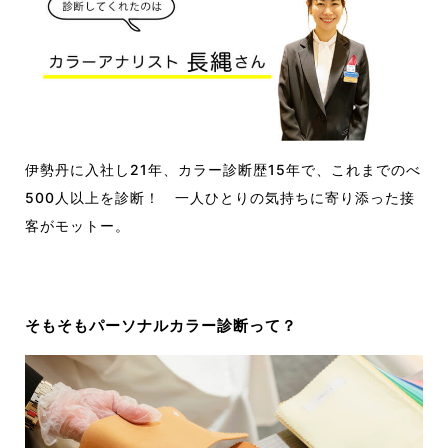
伊勢丹に入社し21年、カラー診断歴15年で、これまでのべ
500人以上を診断！ 一人ひとりの気持ちに寄り添った接
客がモットー。
そもそもパーソナルカラー診断って？