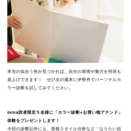
本当の似合う色が見つかれば、自分の表情や魅力を何倍も
底上げできます！ ぜひ次の週末に伊勢丹でパーソナルカ
ラー診断を試してみてください。
mina読者限定５名様に「カラー診断
+お買い物アテンド
」
体験をプレゼントします！
今回の診断以外にも、骨格スタイル分析など「なりたい自