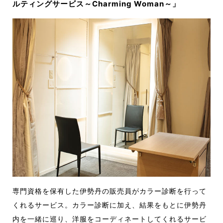
ルティングサービス～Charming Woman～」
専門資格を保有した伊勢丹の販売員がカラー診断を行って
くれるサービス。カラー診断に加え、結果をもとに伊勢丹
内を一緒に巡り、洋服をコーディネートしてくれるサービ