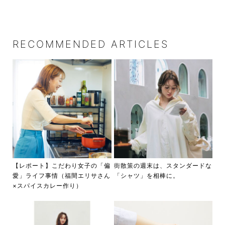
RECOMMENDED ARTICLES
【レポート】こだわり女子の「偏
街散策の週末は、スタンダードな
愛」ライフ事情（福間エリサさん
「シャツ」を相棒に。
×スパイスカレー作り）