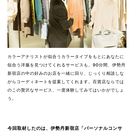
カラーアナリストが似合うカラータイプをもとにあなたに
似合う洋服を見つけてくれるサービスも。90分間、伊勢丹
新宿店の中の好みのお店を一緒に回り、じっくり相談しな
がらコーディネートを提案してくれます。百貨店ならでは
のこの贅沢なサービス、一度体験してみてはいかがでしょ
う。
今回取材したのは、伊勢丹新宿店「パーソナルコンサ