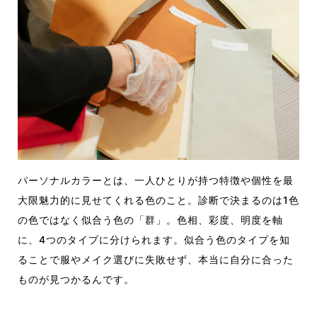
パーソナルカラーとは、一人ひとりが持つ特徴や個性を最
大限魅力的に見せてくれる色のこと。診断で決まるのは1色
の色ではなく似合う色の「群」。色相、彩度、明度を軸
に、4つのタイプに分けられます。似合う色のタイプを知
ることで服やメイク選びに失敗せず、本当に自分に合った
ものが見つかるんです。