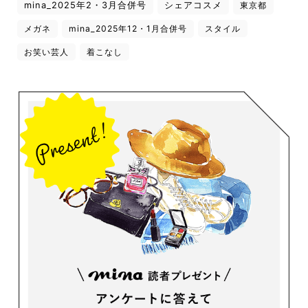
mina_2025年2・3月合併号
シェアコスメ
東京都
メガネ
mina_2025年12・1月合併号
スタイル
お笑い芸人
着こなし