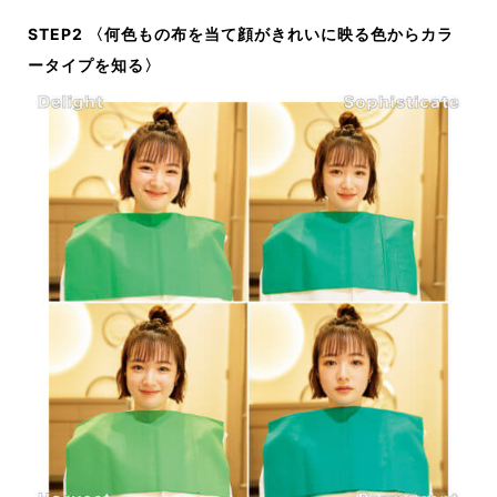
STEP2 〈何色もの布を当て顔がきれいに映る色からカラ
ータイプを知る〉