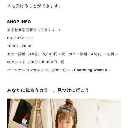
スも受けることができます。
SHOP INFO
東京都新宿区新宿３丁目１４−１
03-3352-1111
10:00～20:00
カラー診断（45分） 5,000円＋税、カラー診断（45分）＋お買い
物アテンド（90分）8,000円＋税
パーソナルコンサルティングサービス～Charming Woman～
あなたに似合うカラー、見つけに行こう