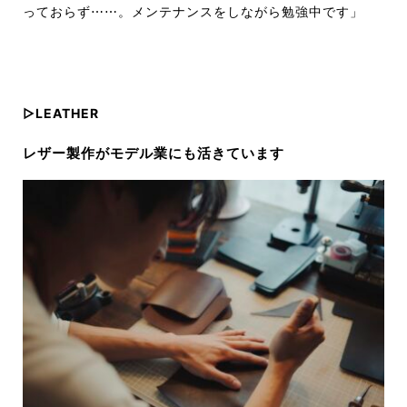
っておらず⋯⋯。メンテナンスをしながら勉強中です」
▷LEATHER
レザー製作がモデル業にも活きています