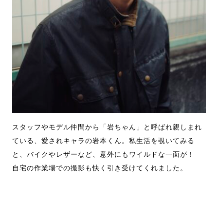
スタッフやモデル仲間から「岩ちゃん」と呼ばれ親しまれ
ている、愛されキャラの岩本くん。私生活を覗いてみる
と、バイクやレザーなど、意外にもワイルドな一面が！
自宅の作業場での撮影も快く引き受けてくれました。