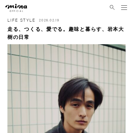
mina
LIFE STYLE
2026.02.19
走る、つくる、愛でる。趣味と暮らす、岩本大
樹の日常