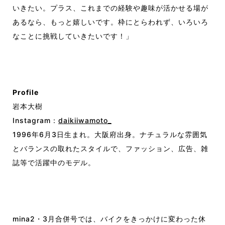
いきたい。プラス、これまでの経験や趣味が活かせる場が
あるなら、もっと嬉しいです。枠にとらわれず、いろいろ
なことに挑戦していきたいです
！
」
Profile
岩本大樹
Instagram：
daikiiwamoto_
1996年6月3日生まれ。大阪府出身。ナチュラルな雰囲気
とバランスの取れたスタイルで、ファッション、広告、雑
誌等で活躍中のモデル。
mina2・3月合併号では、バイクをきっかけに変わった休