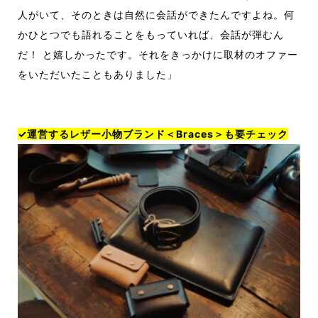
人がいて、そのときは自然に会話ができたんですよね。何
かひとつでも語れることをもっていれば、会話が弾むん
だ
！
と嬉しかったです。それをきっかけに取材のオファー
をいただいたこともありました」
✓運営するレザー小物ブランド＜Braces＞も要チェック