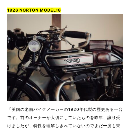
1926 NORTON MODEL18
「英国の老舗バイクメーカーの1920年代製の歴史ある一台
です。前のオーナーが大切にしていたものを昨年、譲り受
けましたが、特性を理解しきれていないのでまだ一度も乗