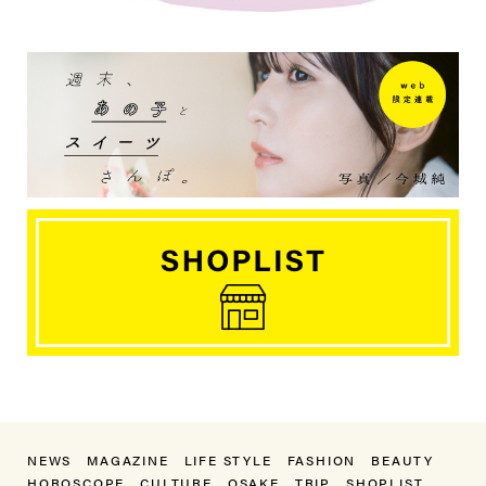
NEWS
MAGAZINE
LIFE STYLE
FASHION
BEAUTY
HOROSCOPE
CULTURE
OSAKE
TRIP
SHOPLIST