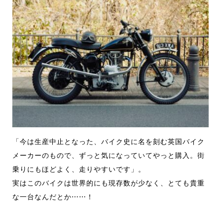
「今は生産中止となった、バイク史に名を刻む英国バイク
メーカーのもので、ずっと気になっていてやっと購入。街
乗りにもほどよく、走りやすいです」。
実はこのバイクは世界的にも現存数が少なく、とても貴重
な一台なんだとか⋯⋯！