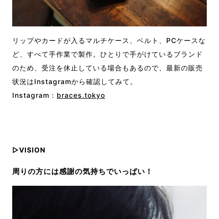
リップやカードが入るマルチケース、ベルト、PCケースな
ど、すべて手作業で製作。ひとりで手がけているブランド
のため、受注を休止している場合もあるので、最新の販売
状況はInstagramから確認してみて。
Instagram：
braces.tokyo
▷VISION
周りの方には感謝の気持ちでいっぱい
！