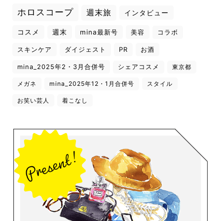
ホロスコープ
週末旅
インタビュー
コスメ
週末
mina最新号
美容
コラボ
スキンケア
ダイジェスト
PR
お酒
mina_2025年2・3月合併号
シェアコスメ
東京都
メガネ
mina_2025年12・1月合併号
スタイル
お笑い芸人
着こなし