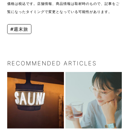
価格は税込です。店舗情報、商品情報は取材時のもので、記事をご
覧になったタイミングで変更となっている可能性があります。
#週末旅
RECOMMENDED ARTICLES