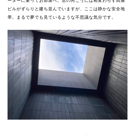
ーターに乗ってお部屋へ。窓の向こうには相変わらず高層
ビルがずらりと建ち並んでいますが、ここは静かな安全地
帯。まるで夢でも見ているような不思議な気分です。