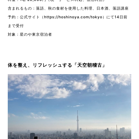
含まれるもの：落語、秋の食材を使用した料理、日本酒、落語講座
予約：公式サイト（https://hoshinoya.com/tokyo）にて14日前
まで受付
対象：星のや東京宿泊者
体を整え、リフレッシュする「天空朝稽古」