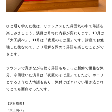
ひと通り学んだ後は、リラックスした雰囲気の中で落語を
楽しみましょう。演目は月毎に内容が変わります。10月は
『大工調べ』、11月は『夜鷹のそば屋』です。講座でお勉
強した後なので、より理解を深めて落語を楽しむことがで
きます。
ラウンジで寛ぎながら聴く落語もちょっと新鮮で優雅な気
分。今回聴いた演目は『夜鷹のそば屋』でしたが、ホロリ
とするような人情話もあり、気付けばぐいぐい引き込まれ
てとても面白かったです。
【演目概要】
『大工調べ』