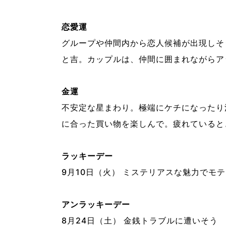
恋愛運
グループや仲間内から恋人候補が出現しそ
と吉。カップルは、仲間に囲まれながらア
金運
不安定な星まわり。極端にケチになったり
に合った買い物を楽しんで。疲れていると
ラッキーデー
9月10日（火） ミステリアスな魅力でモ
アンラッキーデー
8月24日（土） 金銭トラブルに遭いそう