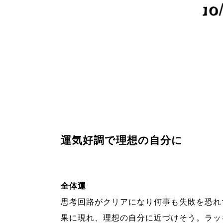
運気好調で理想の自分に
全体運
思考回路がクリアになり何事も失敗を恐れ
果に現れ、理想の自分に近づけそう。ラッ