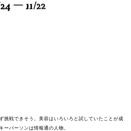
ず挑戦できそう。美容はいろいろと試していたことが成
キーパーソンは情報通の人物。