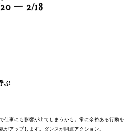
呼ぶ
で仕事にも影響が出てしまうかも。常に余裕ある行動を
気がアップします。ダンスが開運アクション。