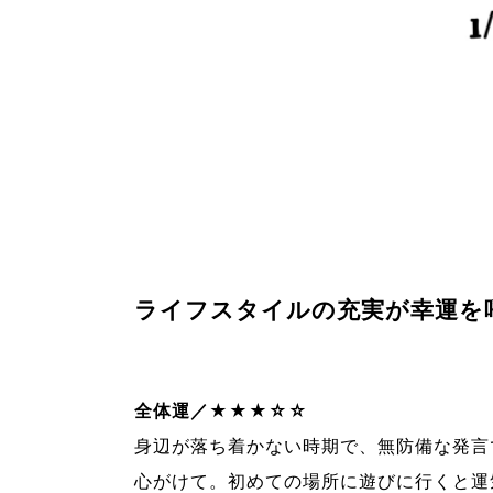
ライフスタイルの充実が幸運を
全体運／★★★☆☆
身辺が落ち着かない時期で、無防備な発言
心がけて。初めての場所に遊びに行くと運