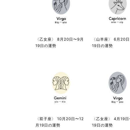
〈乙女座〉 8月20日〜9月
〈山羊座〉 6月20日
19日の運勢
19日の運勢
〈双子座〉 10月20日〜12
〈乙女座〉 4月19日
月19日の運勢
19日の運勢