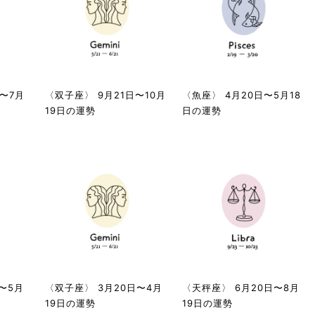
〜7月
〈双子座〉 9月21日〜10月
〈魚座〉 4月20日〜5月18
19日の運勢
日の運勢
〜5月
〈双子座〉 3月20日〜4月
〈天秤座〉 6月20日〜8月
19日の運勢
19日の運勢