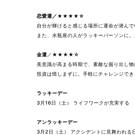
恋愛運／★★★★☆
自分が輝けると感じる場所に運命が潜んで
また、水瓶座の人がラッキーパーソンに。
金運
／★★★★☆
美意識が高まる時期で、素敵な掘り出し物
投資は惜しまずに。手軽にチャレンジでき
ラッキーデー
3月16日（土） ライフワークが充実する
アンラッキーデー
3月2日（土） アクシデントに見舞われる