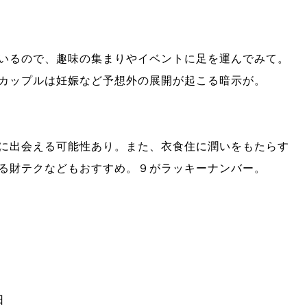
いるので、趣味の集まりやイベントに足を運んでみて。
カップルは妊娠など予想外の展開が起こる暗示が。
に出会える可能性あり。また、衣食住に潤いをもたらす
る財テクなどもおすすめ。９がラッキーナンバー。
日