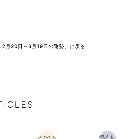
2月20日～3月19日の運勢」に戻る
TICLES