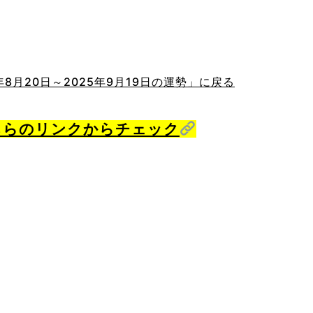
8月20日～2025年9月19日の運勢」に戻る
こちらのリンクからチェック