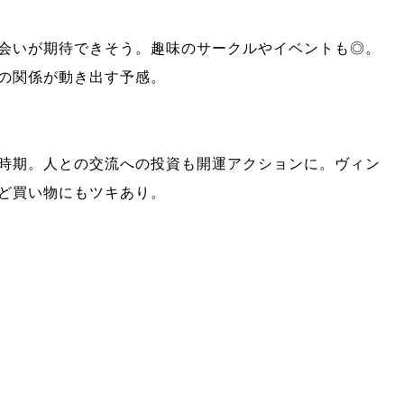
会いが期待できそう。趣味のサークルやイベントも◎。
の関係が動き出す予感。
時期。人との交流への投資も開運アクションに。ヴィン
ど買い物にもツキあり。