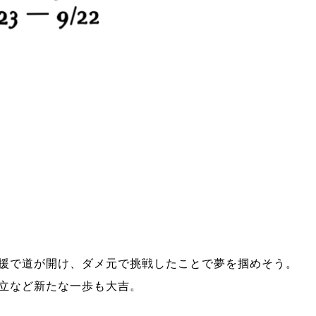
援で道が開け、ダメ元で挑戦したことで夢を掴めそう。
立など新たな一歩も大吉。