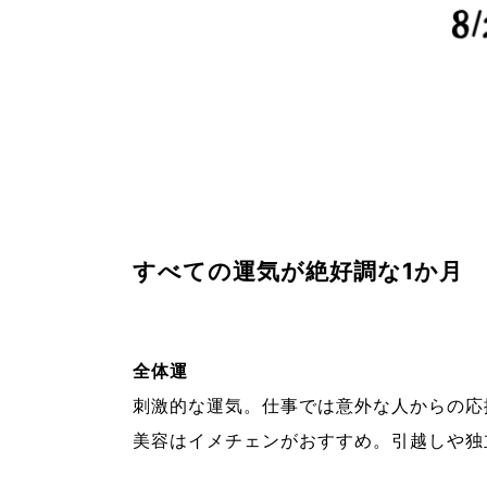
すべての運気が絶好調な1か月
全体運
刺激的な運気。仕事では意外な人からの応
美容はイメチェンがおすすめ。引越しや独