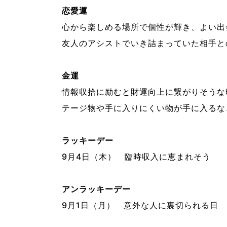
恋愛運
心から楽しめる場所で個性が輝き、よい出
友人のアシストでいき詰まっていた相手と
金運
情報収拾に励むと財運向上に繋がりそうな
テージ物や手に入りにくい物が手に入るな
ラッキーデー
9月4日（木） 臨時収入に恵まれそう
アンラッキーデー
9月1日（月） 意外な人に裏切られる日