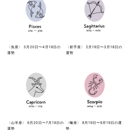
〈魚座〉 3月20日〜4月19日の
〈射手座〉 2月19日〜3月18日の
運勢
運勢
〈山羊座〉 6月20日〜7月19日の
〈蠍座〉 8月19日〜9月19日の運
運勢
勢