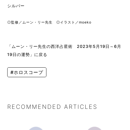
シルバー
◎監修／ムーン・リー先生 ◎イラスト／moeko
「ムーン・リー先生の西洋占星術 2023年5月19日～6月
19日の運勢」に戻る
#ホロスコープ
RECOMMENDED ARTICLES