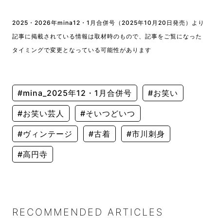
2025・2026年mina12・1月合併号（2025年10月20日発売）より
記事に掲載されている情報は取材時のもので、記事をご覧になった
タイミングで変更となっている可能性があります
#mina_2025年12・1月合併号
#お笑い
#お笑い芸人
#そいつどいつ
#ヴィンテージ
#古着
#市川刺身
#高円寺
RECOMMENDED ARTICLES