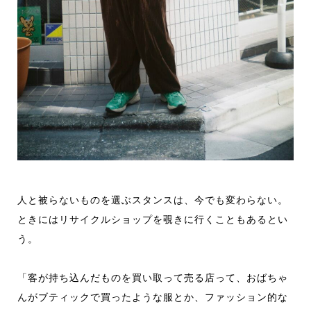
人と被らないものを選ぶスタンスは、今でも変わらない。
ときにはリサイクルショップを覗きに行くこともあるとい
う。
「客が持ち込んだものを買い取って売る店って、おばちゃ
んがブティックで買ったような服とか、ファッション的な