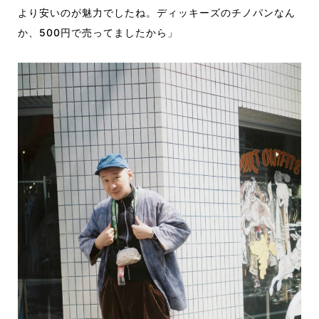
より安いのが魅力でしたね。ディッキーズのチノパンなん
か、500円で売ってましたから」