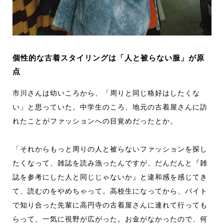
個性的な古着スタイリングは「人と被らない服」が原
点
市川さんは幼いころから、「周りと同じ格好はしたくな
い」と思っていた。中学生のころ、地元の古着屋さんに訪
れたことがファッションへの目覚めだったとか。
「それからもっと周りの人と被らないファッションを探し
たくなって、雑誌を読み漁ったんですが、だんだんと『雑
誌を参考にした人と同じじゃないか』と違和感を感じてき
て、読むのをやめちゃって。高校生になってから、バイト
で知り合った先輩に高円寺の古着屋さんに連れて行っても
らって、一気に視野が広がった。お金がなかったので、何