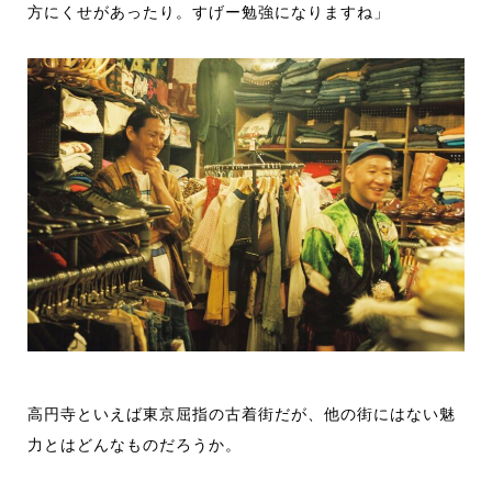
方にくせがあったり。すげー勉強になりますね」
高円寺といえば東京屈指の古着街だが、他の街にはない魅
力とはどんなものだろうか。