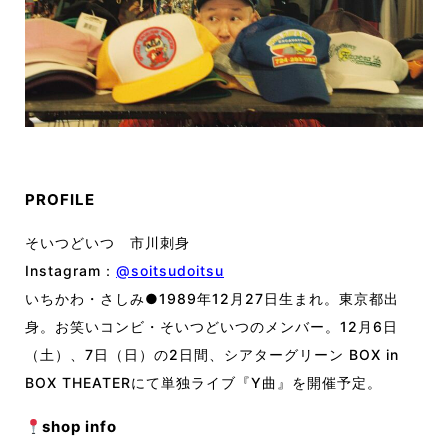
PROFILE
そいつどいつ 市川刺身
Instagram：
@
soitsudoitsu
いちかわ・さしみ●1989年12月27日生まれ。東京都出
身。お笑いコンビ・そいつどいつのメンバー。12月6日
（土）、7日（日）の2日間、シアターグリーン BOX in
BOX THEATERにて単独ライブ『Y曲』を開催予定。
shop info