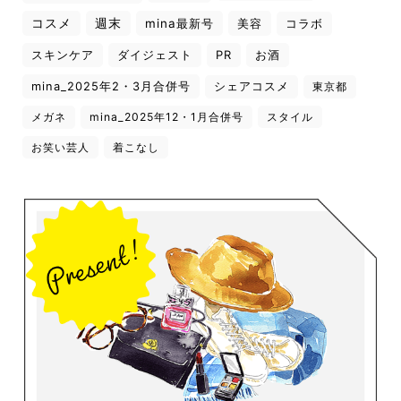
コスメ
週末
mina最新号
美容
コラボ
スキンケア
ダイジェスト
PR
お酒
mina_2025年2・3月合併号
シェアコスメ
東京都
メガネ
mina_2025年12・1月合併号
スタイル
お笑い芸人
着こなし