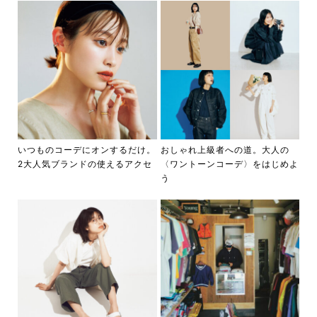
いつものコーデにオンするだけ。
おしゃれ上級者への道。大人の
2大人気ブランドの使えるアクセ
〈ワントーンコーデ〉をはじめよ
う