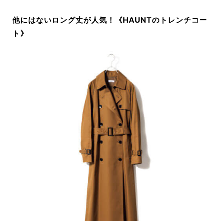
他にはないロング丈が人気！《HAUNTのトレンチコー
ト》