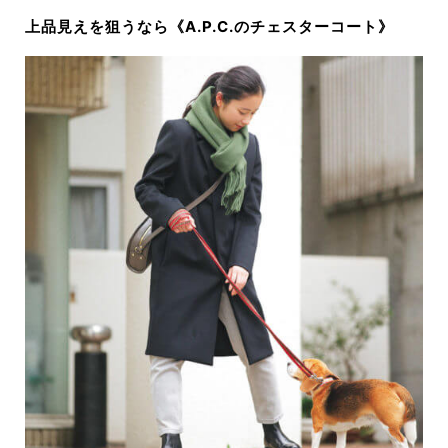
上品見えを狙うなら《A.P.C.のチェスターコート》