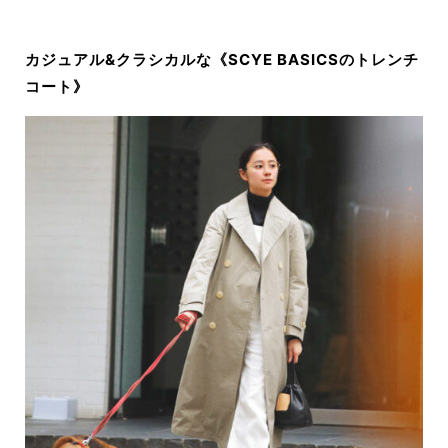
カジュアル&クラシカルな《SCYE BASICSのトレンチ
コート》