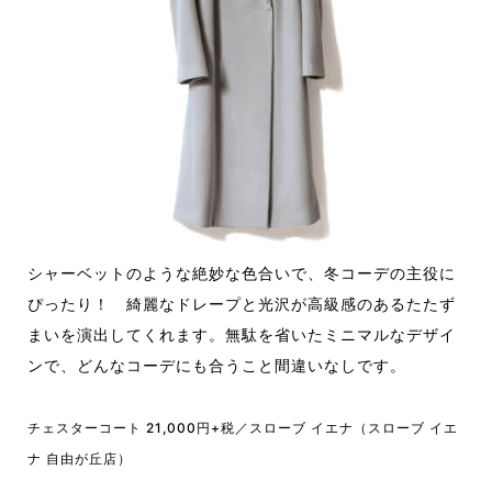
シャーベットのような絶妙な色合いで、冬コーデの主役に
ぴったり！ 綺麗なドレープと光沢が高級感のあるたたず
まいを演出してくれます。無駄を省いたミニマルなデザイ
ンで、どんなコーデにも合うこと間違いなしです。
チェスターコート 21,000円+税／スローブ イエナ（スローブ イエ
ナ 自由が丘店）