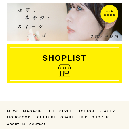
NEWS
MAGAZINE
LIFE STYLE
FASHION
BEAUTY
HOROSCOPE
CULTURE
OSAKE
TRIP
SHOPLIST
ABOUT US
CONTACT