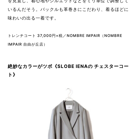
を見直し、着心地やシルエットなどをミリ単位で調整して
いるんだそう。バックルも革巻きにこだわり、着るほどに
味わいの出る一着です。
トレンチコート 37,000円+税／NOMBRE IMPAIR（NOMBRE
IMPAIR 自由が丘店）
絶妙なカラーがツボ《SLOBE IENAの チェスターコー
ト》