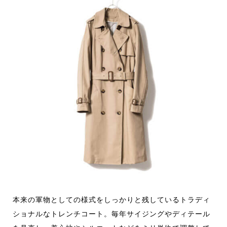
本来の軍物としての様式をしっかりと残しているトラディ
ショナルなトレンチコート。毎年サイジングやディテール