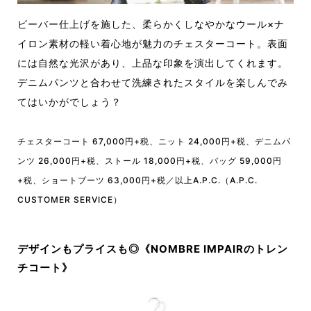
ビーバー仕上げを施した、柔らかくしなやかなウール×ナ
イロン素材の軽い着心地が魅力のチェスターコート。表面
には自然な光沢があり、上品な印象を演出してくれます。
デニムパンツと合わせて洗練されたスタイルを楽しんでみ
てはいかがでしょう？
チェスターコート 67,000円+税、ニット 24,000円+税、デニムパ
ンツ 26,000円+税、ストール 18,000円+税、バッグ 59,000円
+税、ショートブーツ 63,000円+税／以上A.P.C.（A.P.C.
CUSTOMER SERVICE）
デザインもプライスも◎《NOMBRE IMPAIRのトレン
チコート》