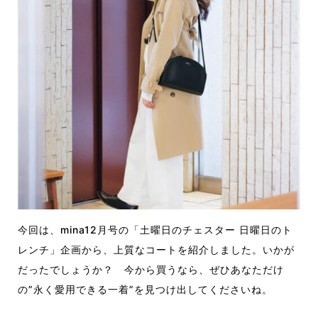
今回は、mina12月号の「土曜日のチェスター 日曜日のト
レンチ」企画から、上質なコートを紹介しました。いかが
だったでしょうか？ 今から買うなら、ぜひあなただけ
の”永く愛用できる一着”を見つけ出してくださいね。