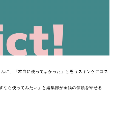
皆さんに、「本当に使ってよかった」と思うスキンケアコス
すなら使ってみたい」と編集部が全幅の信頼を寄せる