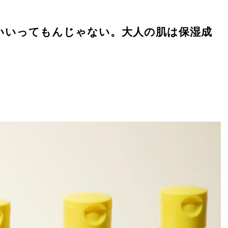
せばいいってもんじゃない。大人の肌は保湿成