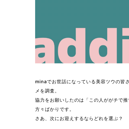
minaでお世話になっている美容ツウの
メを調査。
協力をお願いしたのは「この人ががチで推
方々ばかりです。
さあ、次にお迎えするならどれを選ぶ？