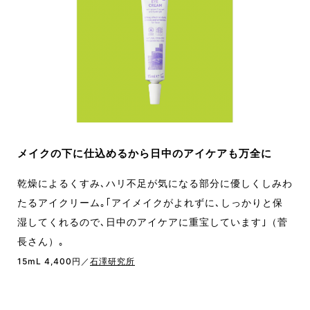
メイクの下に仕込めるから日中のアイケアも万全に
乾燥によるくすみ､ハリ不足が気になる部分に優しくしみわ
たるアイクリーム｡｢アイメイクがよれずに､しっかりと保
湿してくれるので､日中のアイケアに重宝しています｣（菅
長さん）｡
15mL 4,400円／
石澤研究所