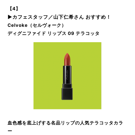
【4】
▶︎カフェスタッフ／山下仁希さん おすすめ！
Celvoke（セルヴォーク）
ディグニファイド リップス 09 テラコッタ
血色感を底上げする名品リップの人気テラコッタカラ
ー