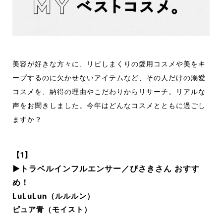
美容が好きな方々に、リピしまくりの愛用コスメや美をキ
ープするのに欠かせないアイテムなど、その人だけの溺愛
コスメを、納得の理由やこだわりからリサーチ。リアルな
声をお聞きしました。今年はどんなコスメとともに過ごし
ますか？
【1】
▶︎トラベルインフルエンサー／ぴさきさん おすす
め！
LuLuLun（ルルルン）
ピュア青（モイスト）