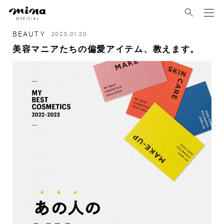
mina
BEAUTY
2023.01.20
美容マニアたちの偏愛アイテム、教えます。