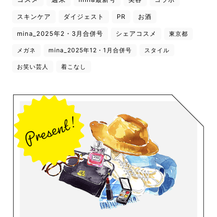
スキンケア
ダイジェスト
PR
お酒
mina_2025年2・3月合併号
シェアコスメ
東京都
メガネ
mina_2025年12・1月合併号
スタイル
お笑い芸人
着こなし