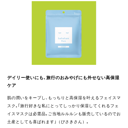
デイリー使いにも､旅行のおみやげにも外せない高保湿
ケア
肌の潤いをキープし､もっちりと高保湿を叶えるフェイスマ
スク｡｢旅行好きな私にとってしっかり保湿してくれるフェ
イスマスクは必需品｡ご当地ルルルンも販売しているのでお
土産としても喜ばれます｣（ぴさきさん）｡