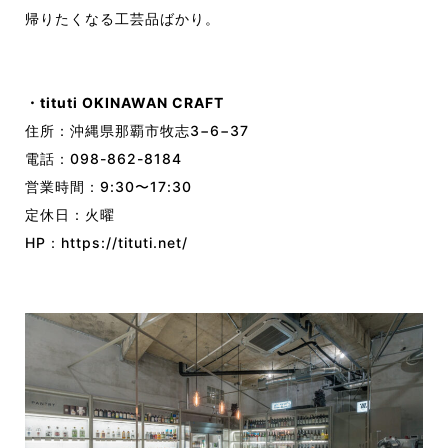
帰りたくなる工芸品ばかり。
・tituti OKINAWAN CRAFT
住所：沖縄県那覇市牧志3−6−37
電話：098-862-8184
営業時間：9:30〜17:30
定休日：火曜
HP：
https://tituti.net/