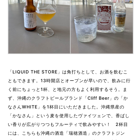
「LIQUID THE STORE」は角打ちとして、お酒を飲むこ
ともできます。13時開店とオープンが早いので、飲みに行
く前にちょっと1杯、と地元の方もよく利用するそう。ま
ず、沖縄のクラフトビールブランド「Cliff Beer」の「か
なさんWHITE」を1杯目にいただきました。沖縄県産の
「かなさん」という麦を使用したヴァイツェンで、香ばし
い香りが広がりつつもフルーティで飲みやすい！ 2杯目
には、こちらも沖縄の酒造「瑞穂酒造」のクラフトジン