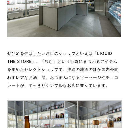
ぜひ足を伸ばしたい注目のショップといえば「LIQUID
THE STORE」。「飲む」という行為にまつわるアイテム
を集めたセレクトショップで、沖縄の地酒のほか国内外問
わずレアなお酒、器、おつまみになるソーセージやチョコ
レートが、すっきりシンプルなお店に並んでいます。