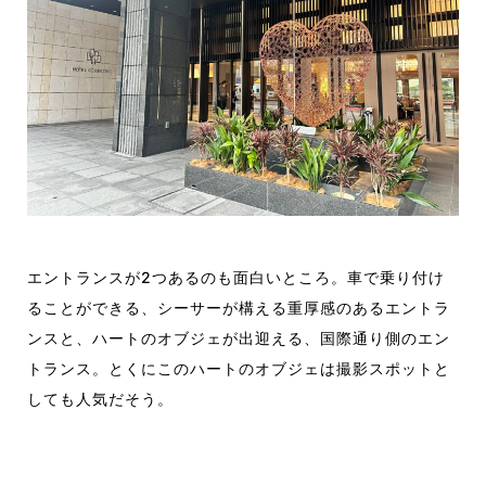
エントランスが2つあるのも面白いところ。車で乗り付け
ることができる、シーサーが構える重厚感のあるエントラ
ンスと、ハートのオブジェが出迎える、国際通り側のエン
トランス。とくにこのハートのオブジェは撮影スポットと
しても人気だそう。