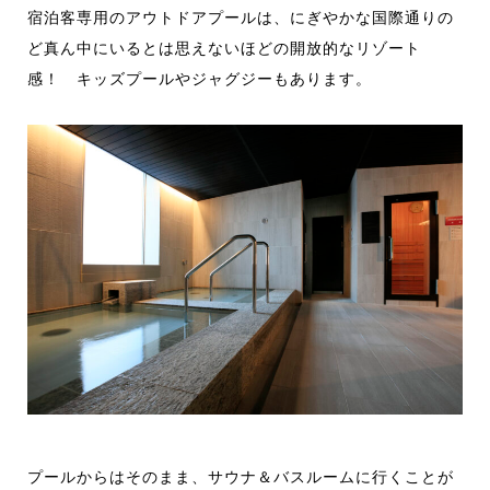
宿泊客専用のアウトドアプールは、にぎやかな国際通りの
ど真ん中にいるとは思えないほどの開放的なリゾート
感！ キッズプールやジャグジーもあります。
プールからはそのまま、サウナ＆バスルームに行くことが