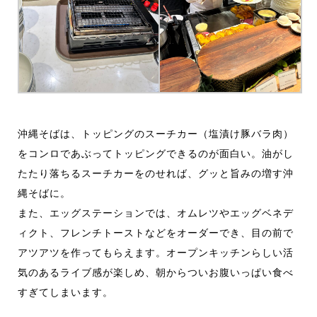
沖縄そばは、トッピングのスーチカー（塩漬け豚バラ肉）
をコンロであぶってトッピングできるのが面白い。油がし
たたり落ちるスーチカーをのせれば、グッと旨みの増す沖
縄そばに。
また、エッグステーションでは、オムレツやエッグベネデ
ィクト、フレンチトーストなどをオーダーでき、目の前で
アツアツを作ってもらえます。オープンキッチンらしい活
気のあるライブ感が楽しめ、朝からついお腹いっぱい食べ
すぎてしまいます。