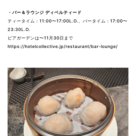
・バー＆ラウンジ ディベルティード
ティータイム：11:00〜17:00L.O.、バータイム：17:00〜
23:30L.O.
ビアガーデンは〜11月30日まで
https://hotelcollective.jp/restaurant/bar-lounge/