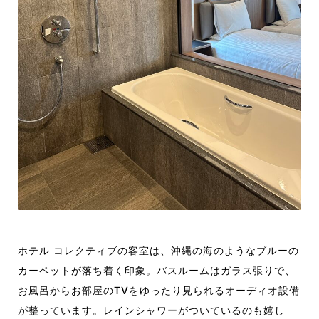
ホテル コレクティブの客室は、沖縄の海のようなブルーの
カーペットが落ち着く印象。バスルームはガラス張りで、
お風呂からお部屋のTVをゆったり見られるオーディオ設備
が整っています。レインシャワーがついているのも嬉し