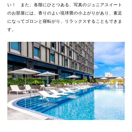
い！ また、各階にひとつある、写真のジュニアスイート
のお部屋には、香りのよい琉球畳の小上がりがあり、素足
になってゴロンと寝転がり、リラックスすることもできま
す。