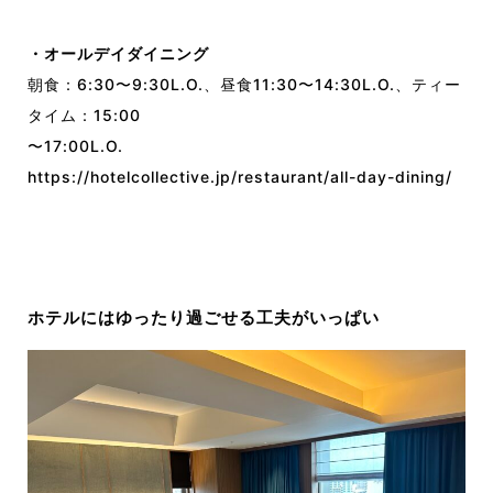
・オールデイダイニング
朝食：6:30〜9:30L.O.、昼食11:30〜14:30L.O.、ティー
タイム：15:00
〜17:00L.O.
https://hotelcollective.jp/restaurant/all-day-dining/
ホテルにはゆったり過ごせる工夫がいっぱい