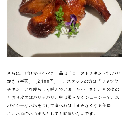
さらに、ぜひ食べるべき一品は「ローストチキン パリパリ
焼き（半羽）（2,100円）」。スタッフの方は「ツヤツヤ
チキン」と可愛らしく呼んでいましたが（笑）、その名の
とおり皮面はパリッパリ、中は柔らかくジューシーで、ス
パイシーなお塩をつけて食べれば止まらなくなる美味し
さ。お酒のおつまみとしても間違いないです。