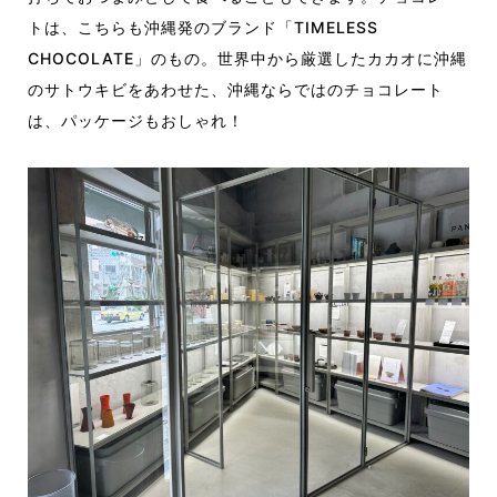
トは、こちらも沖縄発のブランド「TIMELESS
CHOCOLATE」のもの。世界中から厳選したカカオに沖縄
のサトウキビをあわせた、沖縄ならではのチョコレート
は、パッケージもおしゃれ！