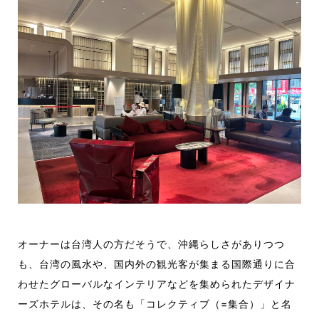
オーナーは台湾人の方だそうで、沖縄らしさがありつつ
も、台湾の風水や、国内外の観光客が集まる国際通りに合
わせたグローバルなインテリアなどを集められたデザイナ
ーズホテルは、その名も「コレクティブ（=集合）」と名