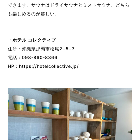
できます。サウナはドライサウナとミストサウナ、どちら
も楽しめるのが嬉しい。
・ホテル コレクティブ
住所：沖縄県那覇市松尾2−5−7
電話：098-860-8366
HP：
https://hotelcollective.jp/