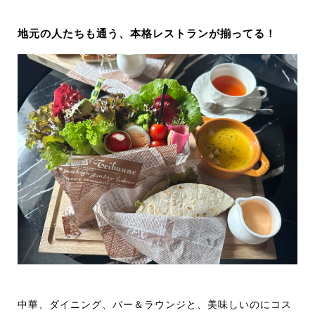
地元の人たちも通う、本格レストランが揃ってる！
中華、ダイニング、バー＆ラウンジと、美味しいのにコス