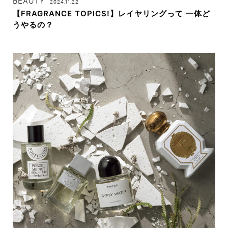
BEAUTY
2024.11.22
【FRAGRANCE TOPICS!】レイヤリングって 一体ど
うやるの？