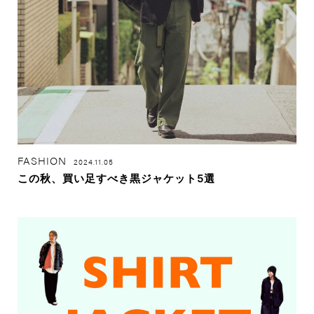
FASHION
2024.11.05
この秋、買い足すべき黒ジャケット5選