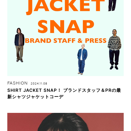
FASHION
2024.11.08
SHIRT JACKET SNAP！ ブランドスタッフ＆PRの最
新シャツジャケットコーデ