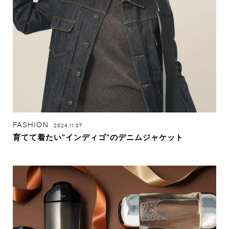
FASHION
2024.11.07
育てて着たい”インディゴ”のデニムジャケット