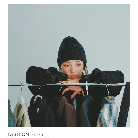
FASHION
2024.11.12